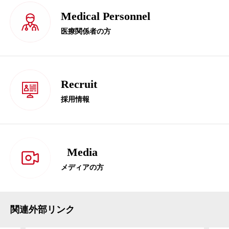
Medical Personnel
医療関係者の方
Recruit
採用情報
Media
メディアの方
関連外部リンク