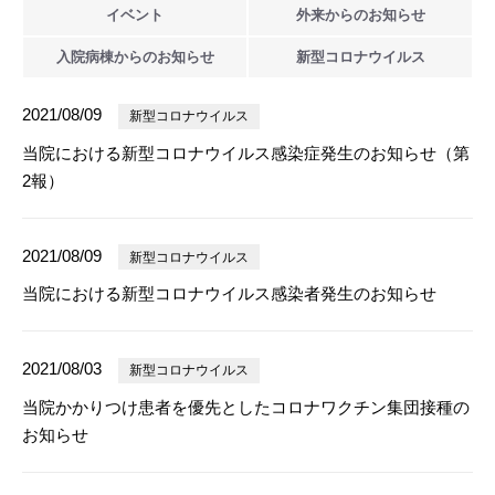
イベント
外来からの
お知らせ
入院病棟からの
お知らせ
新型
コロナウイルス
2021/08/09
新型コロナウイルス
当院における新型コロナウイルス感染症発生のお知らせ（第
2報）
2021/08/09
新型コロナウイルス
当院における新型コロナウイルス感染者発生のお知らせ
2021/08/03
新型コロナウイルス
当院かかりつけ患者を優先としたコロナワクチン集団接種の
お知らせ