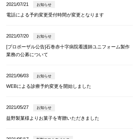
2021/07/21
お知らせ
電話による予約変更受付時間が変更となります
2021/07/20
お知らせ
[プロポーザル公告]石巻赤十字病院看護師ユニフォーム製作
業務の公募について
2021/06/03
お知らせ
WEBによる診療予約変更を開始しました
2021/05/27
お知らせ
益野製菓様よりお菓子を寄贈いただきました