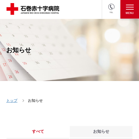
TEL
医療関係者の方
採用情報へ
お知らせ
トップ
お知らせ
すべて
お知らせ