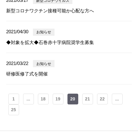
2021/05/17
新型コロナウイルス
新型コロナワクチン接種可能か心配な方へ
2021/04/30
お知らせ
◆対象を拡大◆石巻赤十字病院奨学生募集
2021/03/22
お知らせ
研修医修了式を開催
1
...
18
19
20
21
22
...
25