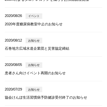
2020/08/26
イベント
2020年度糖尿病教室中止のお知らせ
2020/08/12
お知らせ
石巻地方広域水道企業団と災害協定締結
2020/08/05
お知らせ
患者さん向けイベント再開のお知らせ
2020/07/29
お知らせ
協会けんぽ生活習慣病予防健診受付終了のお知らせ