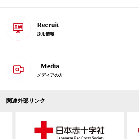
Recruit
採用情報
Media
メディアの方
関連外部リンク