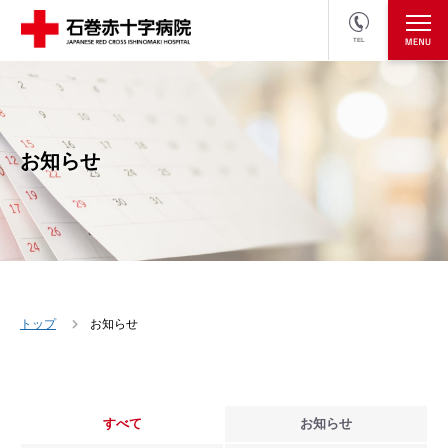
TEL
医療関係者の方
採用情報へ
お知らせ
トップ
お知らせ
すべて
お知らせ