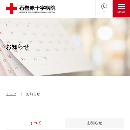
TEL
医療関係者の方
採用情報へ
お知らせ
トップ
お知らせ
すべて
お知らせ