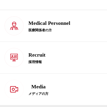
Medical Personnel
医療関係者の方
Recruit
採用情報
Media
メディアの方