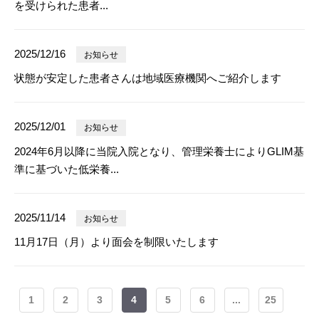
を受けられた患者...
2025/12/16
お知らせ
状態が安定した患者さんは地域医療機関へご紹介します
2025/12/01
お知らせ
2024年6月以降に当院入院となり、管理栄養士によりGLIM基
準に基づいた低栄養...
2025/11/14
お知らせ
11月17日（月）より面会を制限いたします
1
2
3
4
5
6
...
25