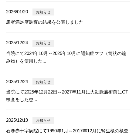
2026/01/20
お知らせ
患者満足度調査の結果を公表しました
2025/12/24
お知らせ
当院にて2024年10月～2025年10月に認知症マフ（筒状の編
み物）を使用した...
2025/12/24
お知らせ
当院にて2025年12月22日～2027年11月に大動脈瘤術前にCT
検査をした患...
2025/12/19
お知らせ
石巻赤十字病院にて1990年1月～2017年12月に腎生検の検査