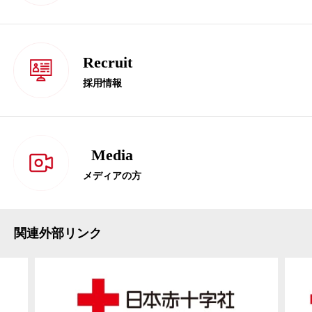
Recruit
採用情報
Media
メディアの方
関連外部リンク