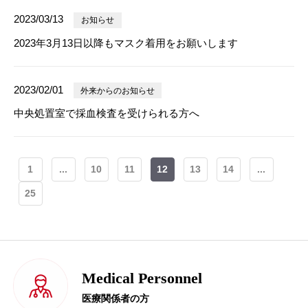
2023/03/13
お知らせ
2023年3月13日以降もマスク着用をお願いします
2023/02/01
外来からのお知らせ
中央処置室で採血検査を受けられる方へ
1
...
10
11
12
13
14
...
25
Medical Personnel
医療関係者の方