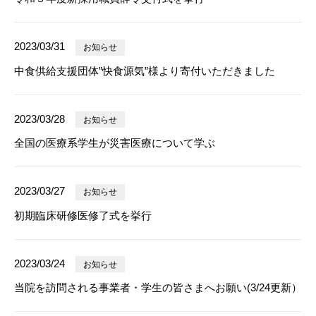
2023/03/31
お知らせ
中食供給支援団体”快食源気”様より寄付いただきました
2023/03/28
お知らせ
全国の医療系学生が災害医療について学ぶ
2023/03/27
お知らせ
初期臨床研修医修了式を挙行
2023/03/24
お知らせ
当院を訪問される事業者・学生の皆さまへお願い(3/24更新）