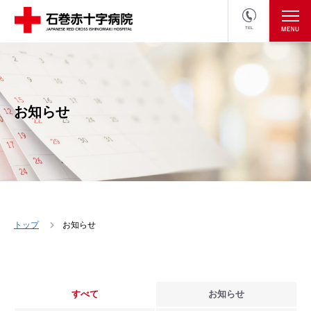
TEL
医療関係者の方
採用情報へ
お知らせ
トップ
お知らせ
すべて
お知らせ