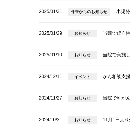
2025/01/31
小児発
外来からのお知らせ
2025/01/29
当院で虚血性
お知らせ
2025/01/10
当院で実施
お知らせ
2024/12/11
がん相談支
イベント
2024/11/27
当院で乳がん
お知らせ
2024/10/31
11月1日よ
お知らせ