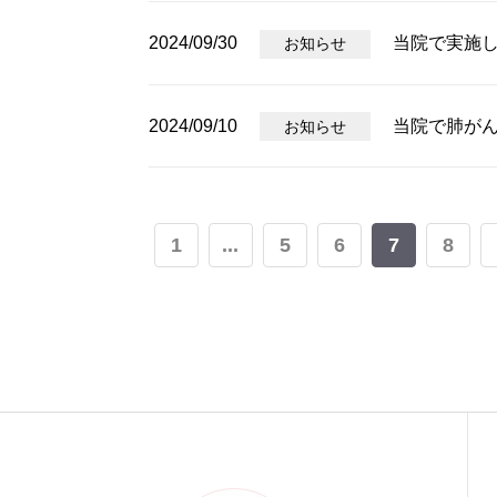
2024/09/30
当院で実施
お知らせ
2024/09/10
当院で肺が
お知らせ
1
...
5
6
7
8