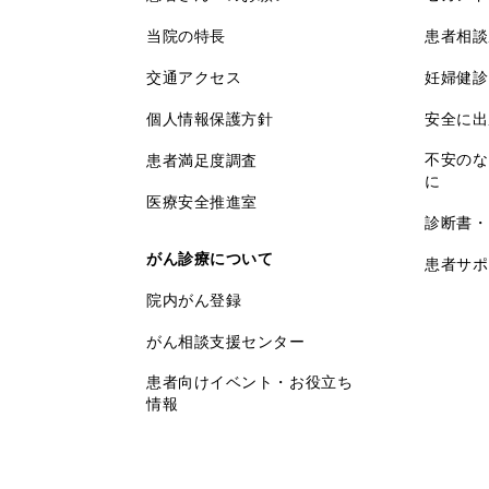
当院の特長
患者相談
交通アクセス
妊婦健診
個人情報保護方針
安全に出
不安のな
患者満足度調査
に
医療安全推進室
診断書・
がん診療について
患者サポ
院内がん登録
がん相談支援センター
患者向けイベント・お役立ち
情報