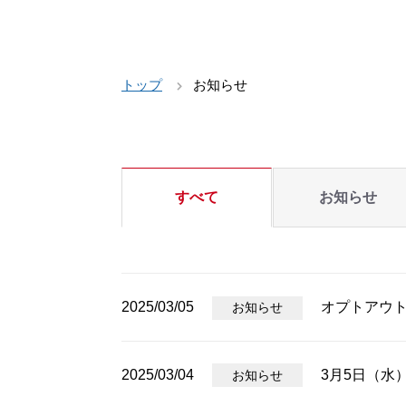
トップ
お知らせ
すべて
お知らせ
2025/03/05
オプトアウ
お知らせ
2025/03/04
3月5日（水
お知らせ