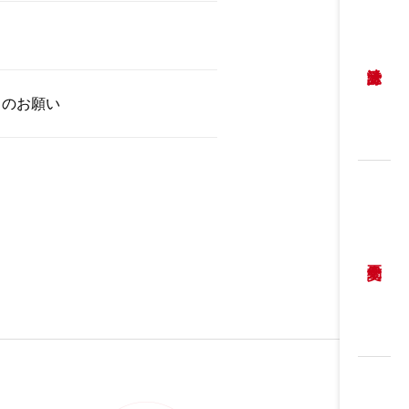
力のお願い