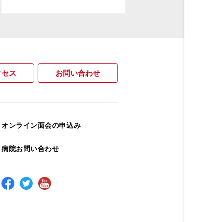
クセス
お問い合わせ
オンライン面会の申込み
病院お問い合わせ