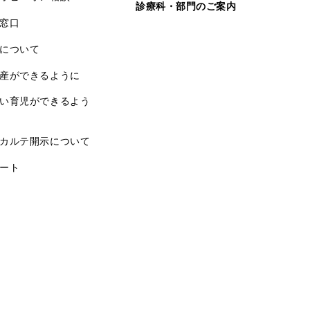
診療科・部門のご案内
窓口
について
産ができるように
い育児ができるよう
カルテ開示について
ート