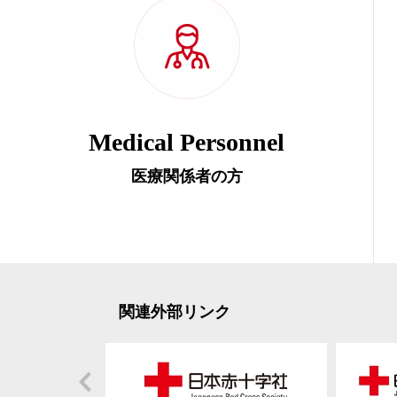
Medical Personnel
医療関係者の方
関連外部リンク