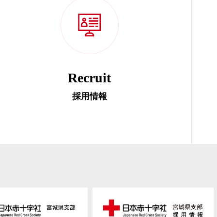
Recruit
採用情報