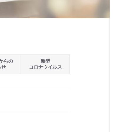
からの
新型
らせ
コロナウイルス