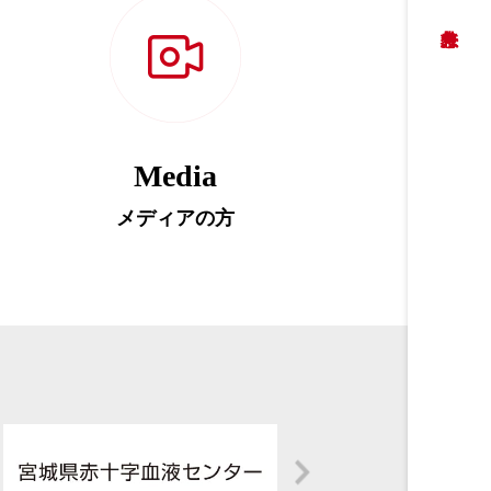
Media
メディアの方