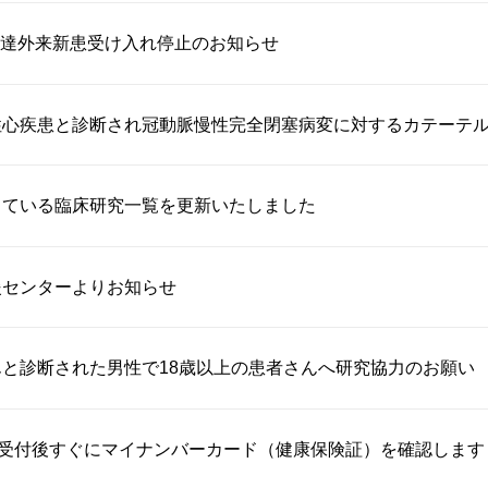
達外来新患受け入れ停止のお知らせ
心疾患と診断され冠動脈慢性完全閉塞病変に対するカテーテル治
している臨床研究一覧を更新いたしました
援センターよりお知らせ
と診断された男性で18歳以上の患者さんへ研究協力のお願い
り受付後すぐにマイナンバーカード（健康保険証）を確認します