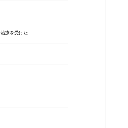
療を受けた...