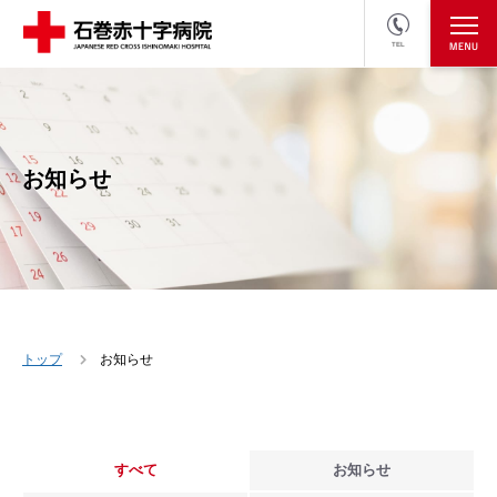
TEL
医療関係者の方
採用情報へ
お知らせ
トップ
お知らせ
すべて
お知らせ