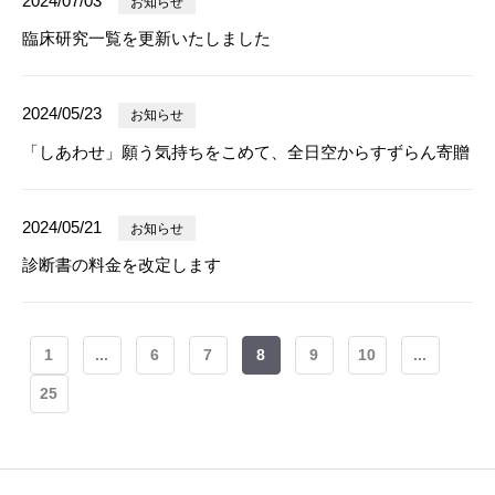
2024/07/03
お知らせ
臨床研究一覧を更新いたしました
2024/05/23
お知らせ
「しあわせ」願う気持ちをこめて、全日空からすずらん寄贈
2024/05/21
お知らせ
診断書の料金を改定します
1
...
6
7
8
9
10
...
25