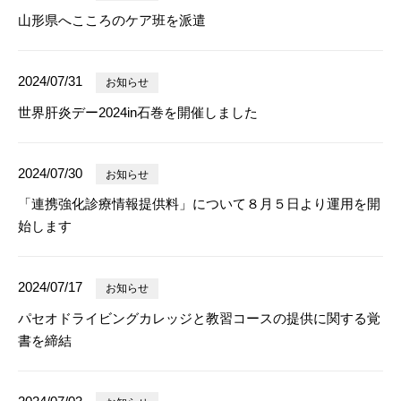
山形県へこころのケア班を派遣
2024/07/31
お知らせ
世界肝炎デー2024in石巻を開催しました
2024/07/30
お知らせ
「連携強化診療情報提供料」について８月５日より運用を開
始します
2024/07/17
お知らせ
パセオドライビングカレッジと教習コースの提供に関する覚
書を締結