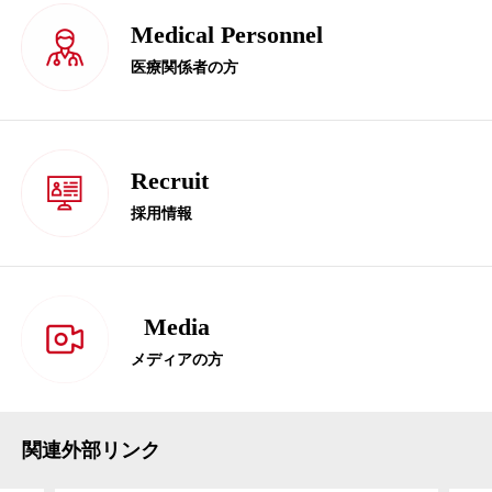
Medical Personnel
医療関係者の方
Recruit
採用情報
Media
メディアの方
関連外部リンク