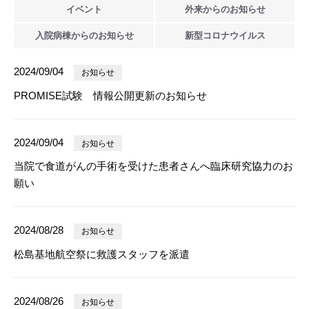
イベント
外来からの
お知らせ
入院病棟からの
お知らせ
新型
コロナウイルス
2024/09/04
お知らせ
PROMISE試験 情報公開更新のお知らせ
2024/09/04
お知らせ
当院で食道がんの手術を受けた患者さんへ臨床研究協力のお
願い
2024/08/28
お知らせ
松島基地航空祭に救護スタッフを派遣
2024/08/26
お知らせ