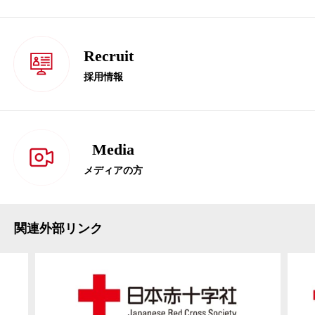
Recruit
採用情報
Media
メディアの方
関連外部リンク