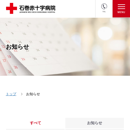
TEL
医療関係者の方
採用情報へ
お知らせ
トップ
お知らせ
すべて
お知らせ