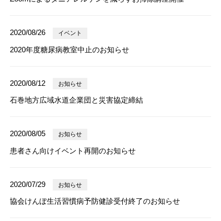
2020/08/26
イベント
2020年度糖尿病教室中止のお知らせ
2020/08/12
お知らせ
石巻地方広域水道企業団と災害協定締結
2020/08/05
お知らせ
患者さん向けイベント再開のお知らせ
2020/07/29
お知らせ
協会けんぽ生活習慣病予防健診受付終了のお知らせ