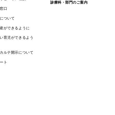
診療科・部門のご案内
窓口
について
産ができるように
い育児ができるよう
カルテ開示について
ート