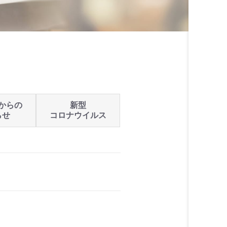
からの
新型
らせ
コロナウイルス