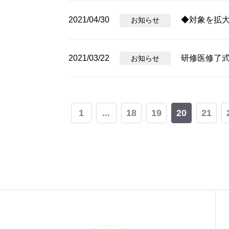
2021/04/30
◆対象を拡
お知らせ
2021/03/22
研修医修了
お知らせ
1
...
18
19
20
21