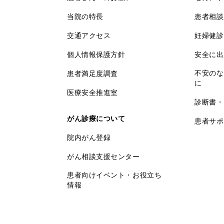
当院の特長
患者相談
交通アクセス
妊婦健診
個人情報保護方針
安全に出
不安のな
患者満足度調査
に
医療安全推進室
診断書・
がん診療について
患者サポ
院内がん登録
がん相談支援センター
患者向けイベント・お役立ち
情報