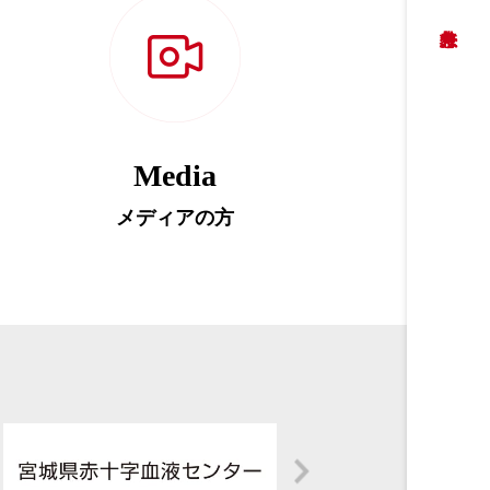
Media
メディアの方