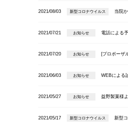
2021/08/03
当院か
新型コロナウイルス
2021/07/21
電話による
お知らせ
2021/07/20
[プロポーザ
お知らせ
2021/06/03
WEBによる
お知らせ
2021/05/27
益野製菓様
お知らせ
2021/05/17
新型コ
新型コロナウイルス