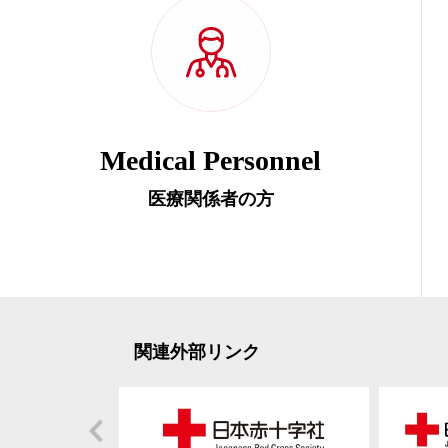
Medical Personnel
医療関係者の方
関連外部リンク