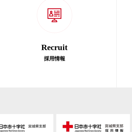
Recruit
採用情報