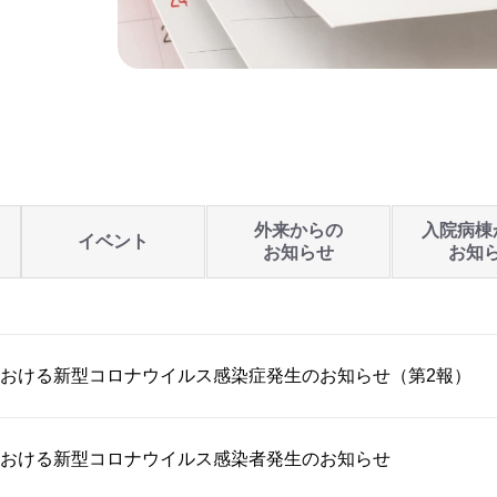
外来からの
入院病棟
イベント
お知らせ
お知
おける新型コロナウイルス感染症発生のお知らせ（第2報）
おける新型コロナウイルス感染者発生のお知らせ