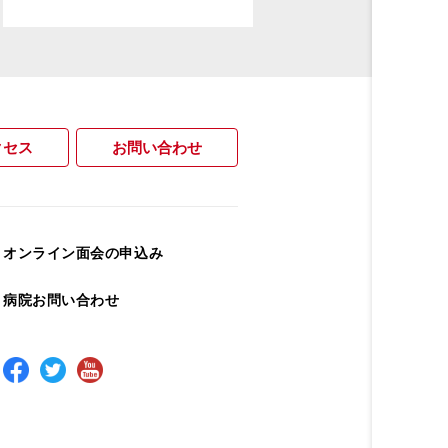
クセス
お問い合わせ
オンライン面会の申込み
病院お問い合わせ