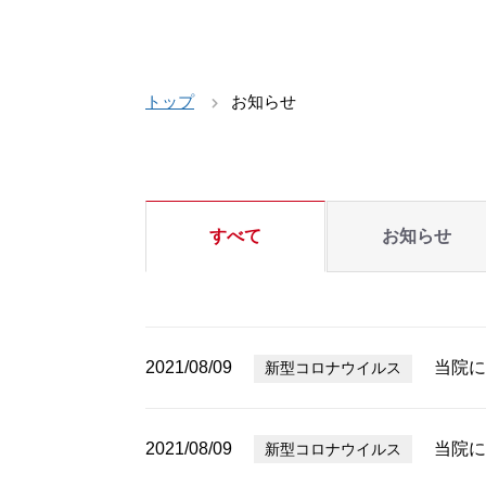
トップ
お知らせ
すべて
お知らせ
2021/08/09
当院に
新型コロナウイルス
2021/08/09
当院に
新型コロナウイルス