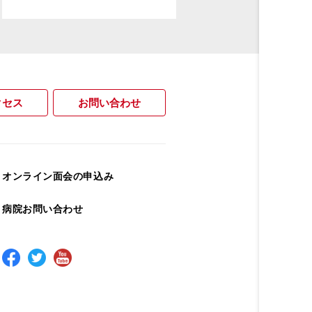
クセス
お問い合わせ
オンライン面会の申込み
病院お問い合わせ