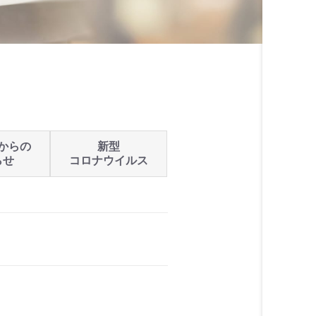
からの
新型
らせ
コロナウイルス