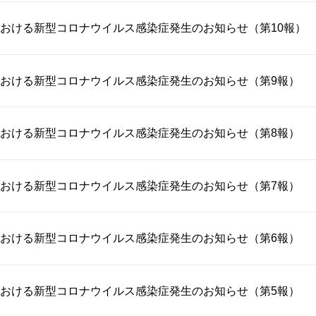
おける新型コロナウイルス感染症発生のお知らせ（第10報）
おける新型コロナウイルス感染症発生のお知らせ（第9報）
おける新型コロナウイルス感染症発生のお知らせ（第8報）
おける新型コロナウイルス感染症発生のお知らせ（第7報）
おける新型コロナウイルス感染症発生のお知らせ（第6報）
おける新型コロナウイルス感染症発生のお知らせ（第5報）