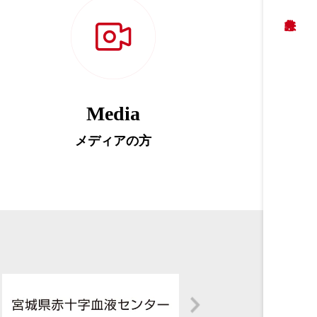
Media
メディアの方