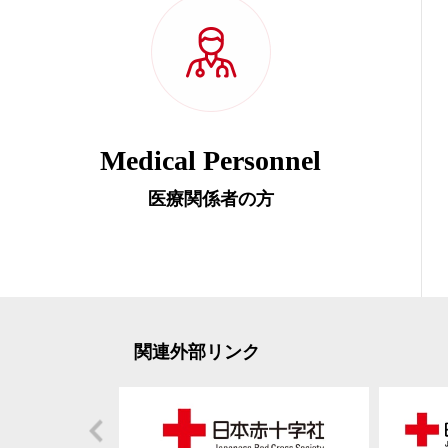
Medical Personnel
医療関係者の方
関連外部リンク