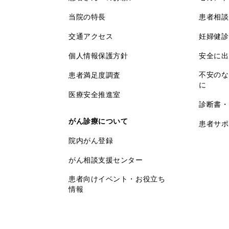
当院の特長
患者相談
交通アクセス
妊婦健診
個人情報保護方針
安全に出
不安のな
患者満足度調査
に
医療安全推進室
診断書・
がん診療について
患者サポ
院内がん登録
がん相談支援センター
患者向けイベント・お役立ち
情報