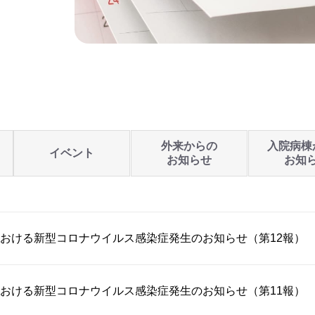
外来からの
入院病棟
イベント
お知らせ
お知
おける新型コロナウイルス感染症発生のお知らせ（第12報）
おける新型コロナウイルス感染症発生のお知らせ（第11報）