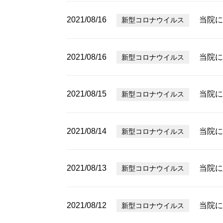
2021/08/16
当院に
新型コロナウイルス
2021/08/16
当院に
新型コロナウイルス
2021/08/15
当院に
新型コロナウイルス
2021/08/14
当院に
新型コロナウイルス
2021/08/13
当院に
新型コロナウイルス
2021/08/12
当院に
新型コロナウイルス