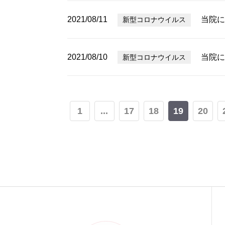
2021/08/11
当院に
新型コロナウイルス
2021/08/10
当院に
新型コロナウイルス
1
...
17
18
19
20