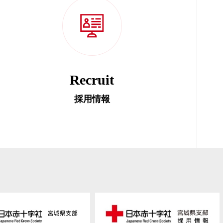
Recruit
採用情報