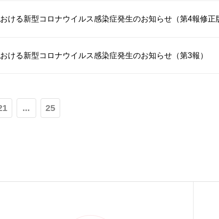
おける新型コロナウイルス感染症発生のお知らせ（第4報修正
おける新型コロナウイルス感染症発生のお知らせ（第3報）
21
...
25