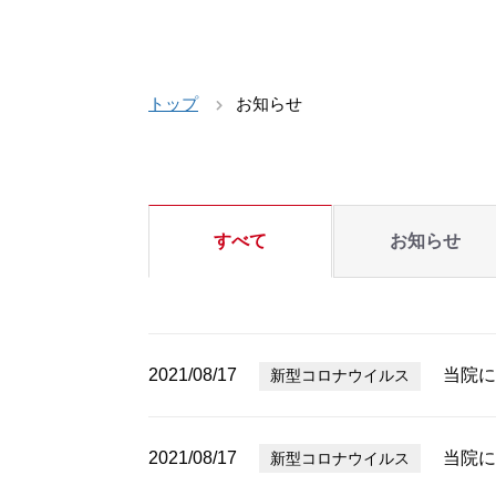
トップ
お知らせ
すべて
お知らせ
2021/08/17
当院に
新型コロナウイルス
2021/08/17
当院に
新型コロナウイルス