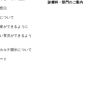
診療科・部門のご案内
窓口
について
産ができるように
い育児ができるよう
カルテ開示について
ート