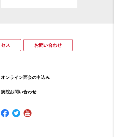
クセス
お問い合わせ
オンライン面会の申込み
病院お問い合わせ