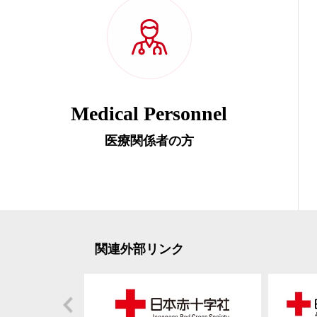
Medical Personnel
医療関係者の方
関連外部リンク