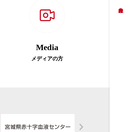
Media
メディアの方