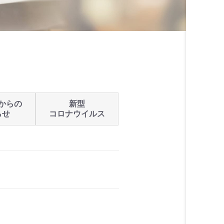
からの
新型
らせ
コロナウイルス