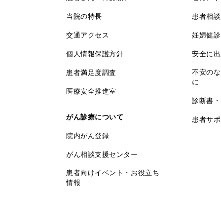
当院の特長
患者相談
交通アクセス
妊婦健診
個人情報保護方針
安全に出
不安のな
患者満足度調査
に
医療安全推進室
診断書・
がん診療について
患者サポ
院内がん登録
がん相談支援センター
患者向けイベント・お役立ち
情報