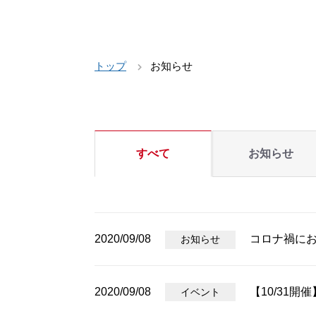
トップ
お知らせ
すべて
お知らせ
2020/09/08
コロナ禍に
お知らせ
2020/09/08
【10/31
イベント