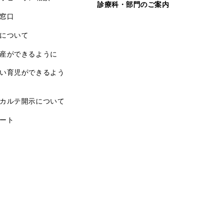
診療科・部門のご案内
窓口
について
産ができるように
い育児ができるよう
カルテ開示について
ート