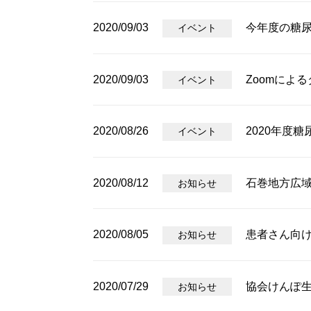
2020/09/03
今年度の糖
イベント
2020/09/03
Zoomによ
イベント
2020/08/26
2020年度
イベント
2020/08/12
石巻地方広
お知らせ
2020/08/05
患者さん向
お知らせ
2020/07/29
協会けんぽ
お知らせ