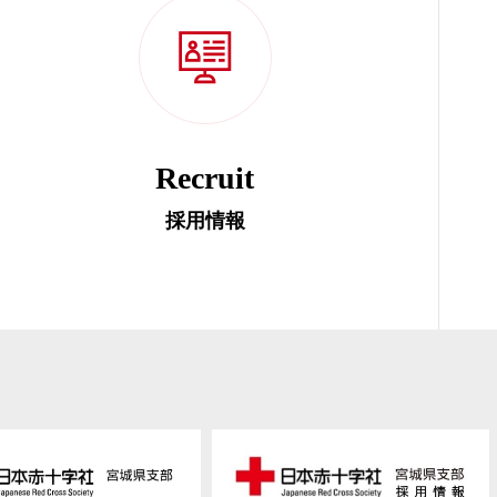
Recruit
採用情報