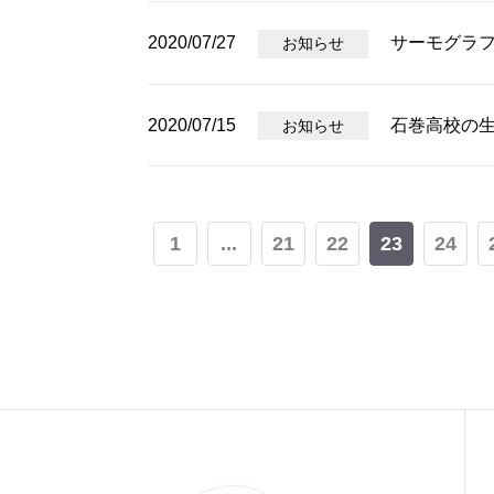
2020/07/27
サーモグラ
お知らせ
2020/07/15
石巻高校の
お知らせ
1
...
21
22
23
24