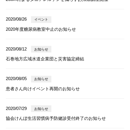
2020/08/26
イベント
2020年度糖尿病教室中止のお知らせ
2020/08/12
お知らせ
石巻地方広域水道企業団と災害協定締結
2020/08/05
お知らせ
患者さん向けイベント再開のお知らせ
2020/07/29
お知らせ
協会けんぽ生活習慣病予防健診受付終了のお知らせ