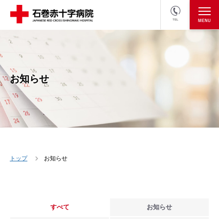
TEL
医療関係者の方
採用情報へ
お知らせ
トップ
お知らせ
すべて
お知らせ