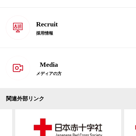
Recruit
採用情報
Media
メディアの方
関連外部リンク