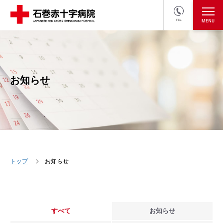
TEL
医療関係者の方
採用情報へ
お知らせ
トップ
お知らせ
すべて
お知らせ