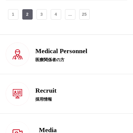
1
2
3
4
...
25
Medical Personnel
医療関係者の方
Recruit
採用情報
Media