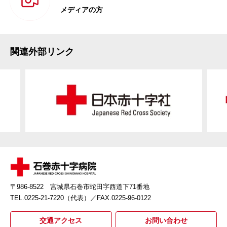
メディアの方
関連外部リンク
〒986-8522 宮城県石巻市蛇田字西道下71番地
TEL.0225-21-7220（代表）
／FAX.0225-96-0122
交通アクセス
お問い合わせ