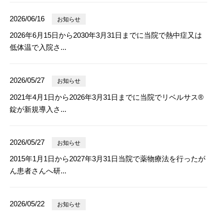
2026/06/16
お知らせ
2026年6月15日から2030年3月31日までに当院で熱中症又は
低体温で入院さ...
2026/05/27
お知らせ
2021年4月1日から2026年3月31日までに当院でリベルサス®
錠が新規導入さ...
2026/05/27
お知らせ
2015年1月1日から2027年3月31日当院で薬物療法を行ったが
ん患者さんへ研...
2026/05/22
お知らせ