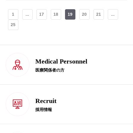
1
...
17
18
19
20
21
...
25
Medical Personnel
医療関係者の方
Recruit
採用情報