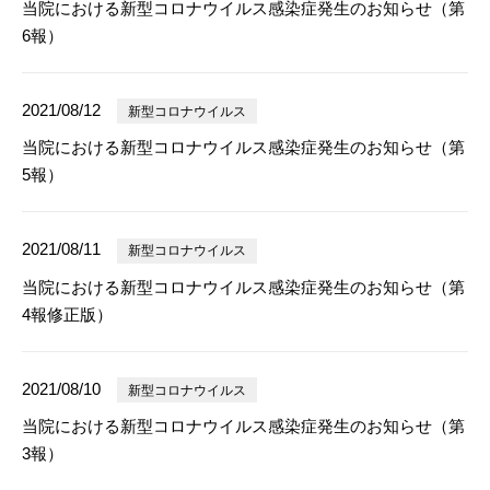
当院における新型コロナウイルス感染症発生のお知らせ（第
6報）
2021/08/12
新型コロナウイルス
当院における新型コロナウイルス感染症発生のお知らせ（第
5報）
2021/08/11
新型コロナウイルス
当院における新型コロナウイルス感染症発生のお知らせ（第
4報修正版）
2021/08/10
新型コロナウイルス
当院における新型コロナウイルス感染症発生のお知らせ（第
3報）