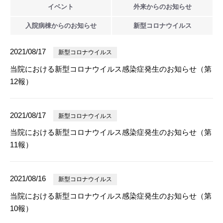
イベント
外来からの
お知らせ
入院病棟からの
お知らせ
新型
コロナウイルス
2021/08/17
新型コロナウイルス
当院における新型コロナウイルス感染症発生のお知らせ（第
12報）
2021/08/17
新型コロナウイルス
当院における新型コロナウイルス感染症発生のお知らせ（第
11報）
2021/08/16
新型コロナウイルス
当院における新型コロナウイルス感染症発生のお知らせ（第
10報）