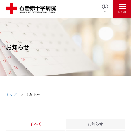
TEL
医療関係者の方
採用情報へ
お知らせ
トップ
お知らせ
すべて
お知らせ