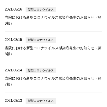
2021/08/16
新型コロナウイルス
当院における新型コロナウイルス感染症発生のお知らせ（第
9報）
2021/08/15
新型コロナウイルス
当院における新型コロナウイルス感染症発生のお知らせ（第
8報）
2021/08/14
新型コロナウイルス
当院における新型コロナウイルス感染症発生のお知らせ（第
7報）
2021/08/13
新型コロナウイルス