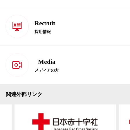
Recruit
採用情報
Media
メディアの方
関連外部リンク