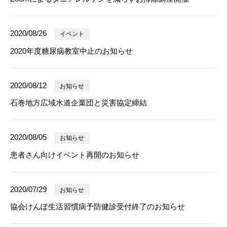
2020/08/26
イベント
2020年度糖尿病教室中止のお知らせ
2020/08/12
お知らせ
石巻地方広域水道企業団と災害協定締結
2020/08/05
お知らせ
患者さん向けイベント再開のお知らせ
2020/07/29
お知らせ
協会けんぽ生活習慣病予防健診受付終了のお知らせ