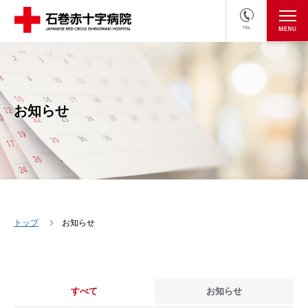
TEL
医療関係者の方
採用情報へ
お知らせ
トップ
お知らせ
すべて
お知らせ