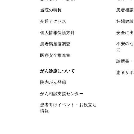
当院の特長
患者相談
交通アクセス
妊婦健診
個人情報保護方針
安全に出
不安のな
患者満足度調査
に
医療安全推進室
診断書・
がん診療について
患者サポ
院内がん登録
がん相談支援センター
患者向けイベント・お役立ち
情報