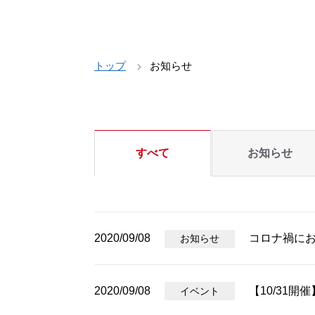
トップ
お知らせ
すべて
お知らせ
2020/09/08
コロナ禍に
お知らせ
2020/09/08
【10/31
イベント