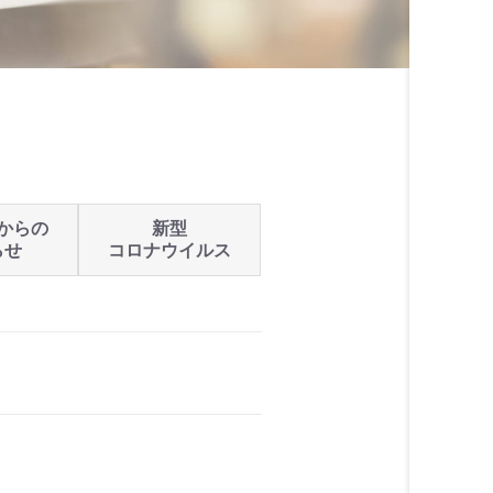
からの
新型
らせ
コロナウイルス