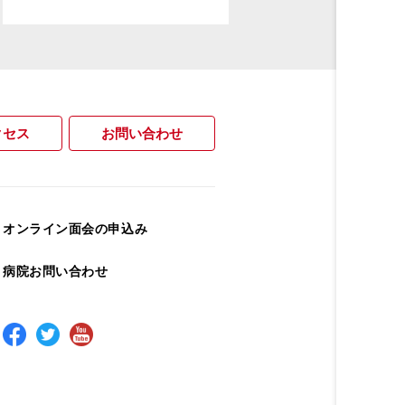
クセス
お問い合わせ
オンライン面会の申込み
病院お問い合わせ