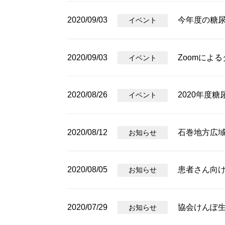
2020/09/03
今年度の糖
イベント
2020/09/03
Zoomによ
イベント
2020/08/26
2020年度
イベント
2020/08/12
石巻地方広
お知らせ
2020/08/05
患者さん向
お知らせ
2020/07/29
協会けんぽ
お知らせ