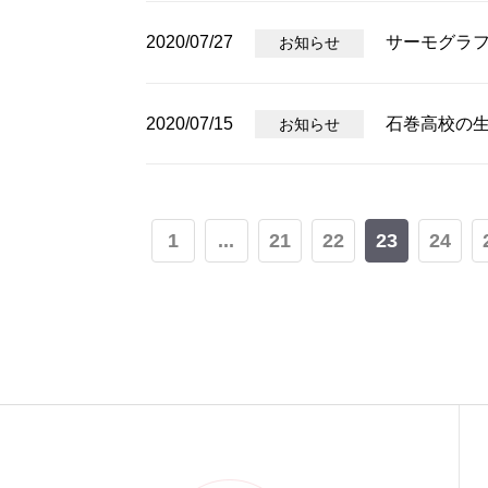
2020/07/27
サーモグラ
お知らせ
2020/07/15
石巻高校の
お知らせ
1
...
21
22
23
24