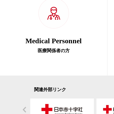
Medical Personnel
医療関係者の方
関連外部リンク