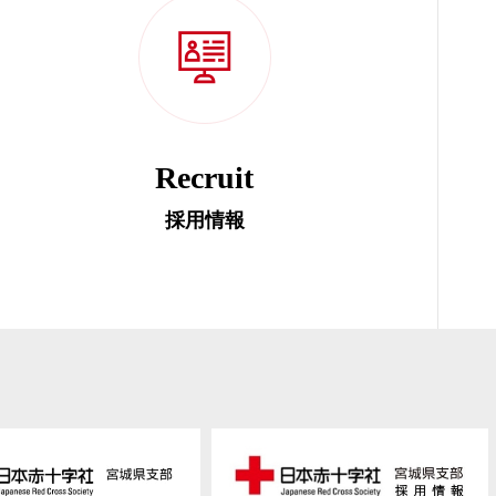
Recruit
採用情報