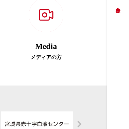
Media
メディアの方