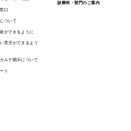
診療科・部門のご案内
窓口
について
産ができるように
い育児ができるよう
カルテ開示について
ート