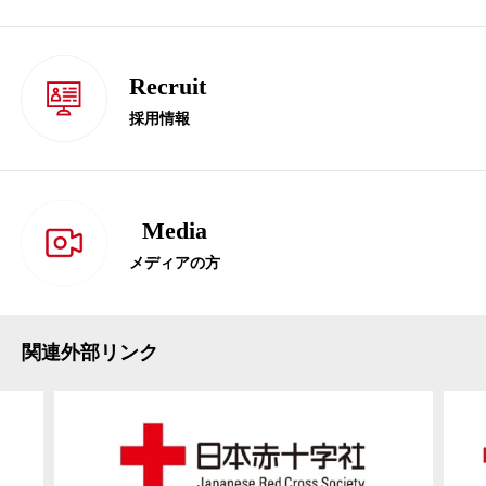
Recruit
採用情報
Media
メディアの方
関連外部リンク