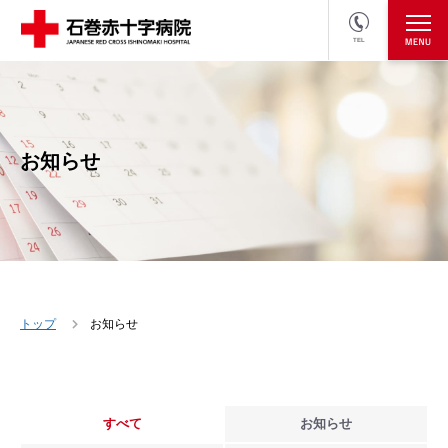
TEL
医療関係者の方
採用情報へ
お知らせ
トップ
お知らせ
すべて
お知らせ