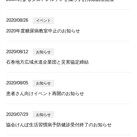
2020/08/26
イベント
2020年度糖尿病教室中止のお知らせ
2020/08/12
お知らせ
石巻地方広域水道企業団と災害協定締結
2020/08/05
お知らせ
患者さん向けイベント再開のお知らせ
2020/07/29
お知らせ
協会けんぽ生活習慣病予防健診受付終了のお知らせ