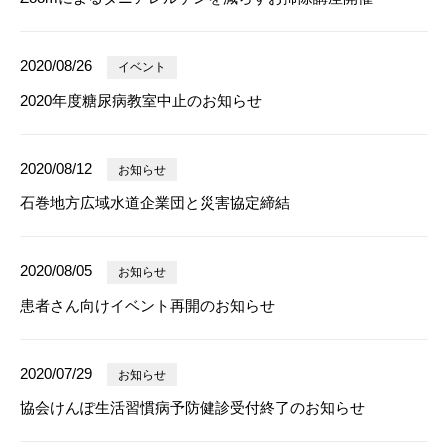
2020/08/26
イベント
2020年度糖尿病教室中止のお知らせ
2020/08/12
お知らせ
石巻地方広域水道企業団と災害協定締結
2020/08/05
お知らせ
患者さん向けイベント再開のお知らせ
2020/07/29
お知らせ
協会けんぽ生活習慣病予防健診受付終了のお知らせ