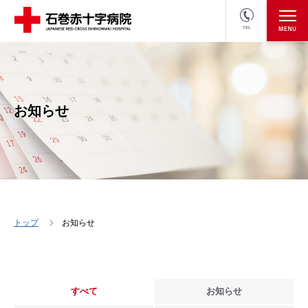
TEL
医療関係者の方
採用情報へ
お知らせ
トップ
お知らせ
すべて
お知らせ