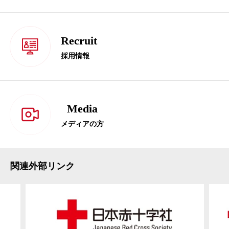
Recruit
採用情報
Media
メディアの方
関連外部リンク