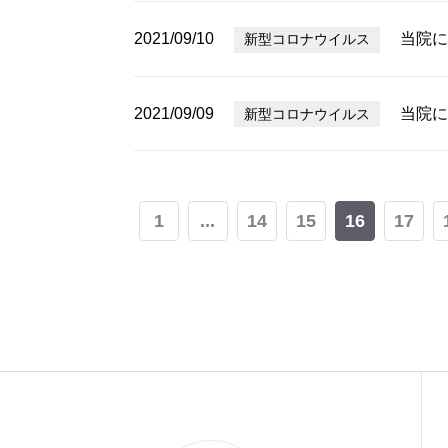
2021/09/10
当院に
新型コロナウイルス
2021/09/09
当院に
新型コロナウイルス
1
...
14
15
16
17