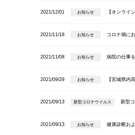
2021/12/01
【オンライン
お知らせ
2021/11/18
コロナ禍に
お知らせ
2021/11/08
病院の仕事
お知らせ
2021/09/29
【宮城県内
お知らせ
2021/09/13
新型コ
新型コロナウイルス
2021/09/13
健康診断お
お知らせ