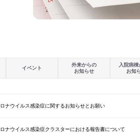
外来からの
入院病棟
イベント
お知らせ
お知
ロナウイルス感染症に関するお知らせとお願い
ロナウイルス感染症クラスターにおける報告書について