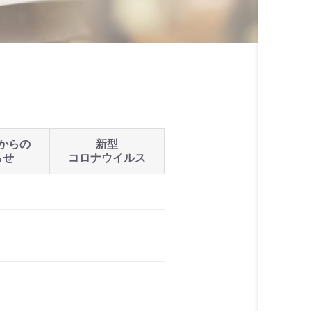
からの
新型
らせ
コロナウイルス