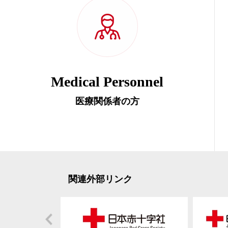
Medical Personnel
医療関係者の方
関連外部リンク