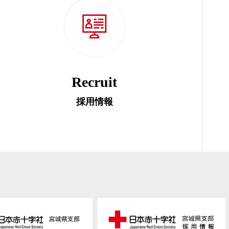
Recruit
採用情報