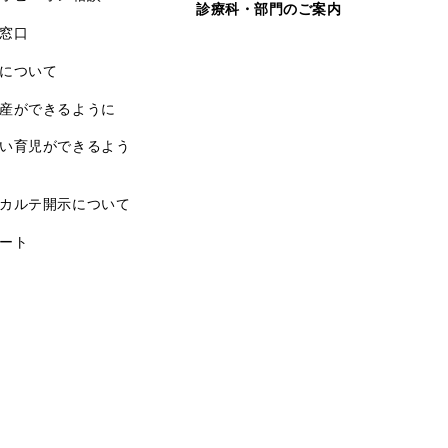
診療科・部門のご案内
窓口
について
産ができるように
い育児ができるよう
カルテ開示について
ート