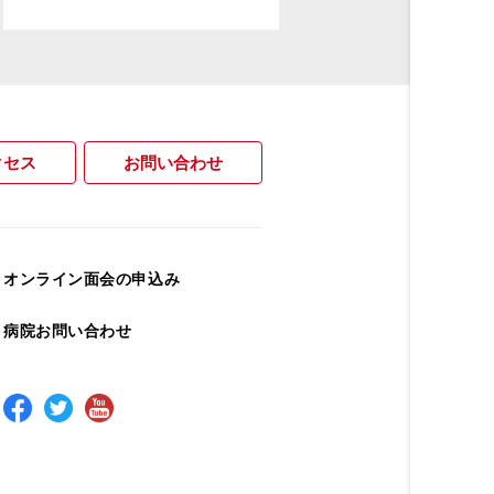
クセス
お問い合わせ
オンライン面会の申込み
病院お問い合わせ