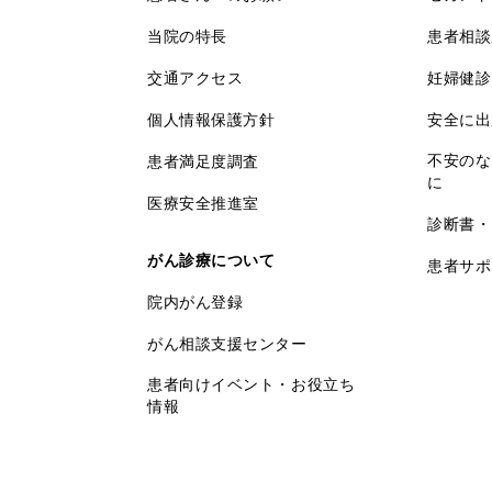
当院の特長
患者相談
交通アクセス
妊婦健診
個人情報保護方針
安全に出
不安のな
患者満足度調査
に
医療安全推進室
診断書・
がん診療について
患者サポ
院内がん登録
がん相談支援センター
患者向けイベント・お役立ち
情報