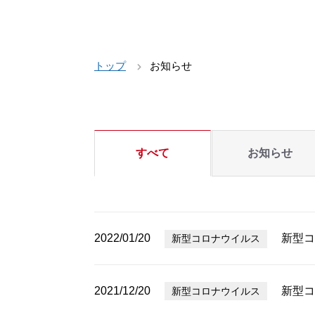
トップ
お知らせ
すべて
お知らせ
2022/01/20
新型コ
新型コロナウイルス
2021/12/20
新型コ
新型コロナウイルス