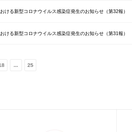
おける新型コロナウイルス感染症発生のお知らせ（第32報）
おける新型コロナウイルス感染症発生のお知らせ（第31報）
18
...
25