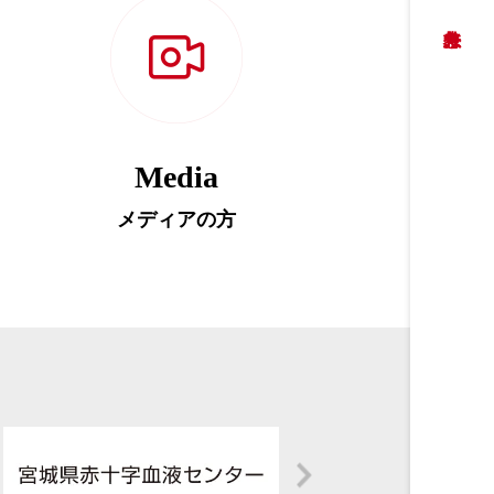
Media
メディアの方