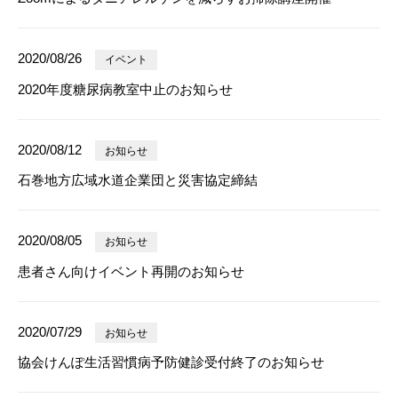
2020/08/26
イベント
2020年度糖尿病教室中止のお知らせ
2020/08/12
お知らせ
石巻地方広域水道企業団と災害協定締結
2020/08/05
お知らせ
患者さん向けイベント再開のお知らせ
2020/07/29
お知らせ
協会けんぽ生活習慣病予防健診受付終了のお知らせ