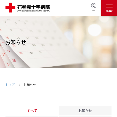
TEL
医療関係者の方
採用情報へ
お知らせ
トップ
お知らせ
すべて
お知らせ