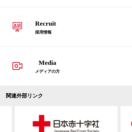
Recruit
採用情報
Media
メディアの方
関連外部リンク