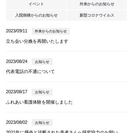
イベント
外来からの
お知らせ
入院病棟からの
お知らせ
新型
コロナウイルス
2023/09/11
外来からのお知らせ
立ち会い分娩を再開いたします
2023/08/24
お知らせ
代表電話の不通について
2023/08/17
お知らせ
ふれあい看護体験を開催しました
2023/08/02
お知らせ
2021年に膵炎と診断された患者さんへ研究協力のお願い