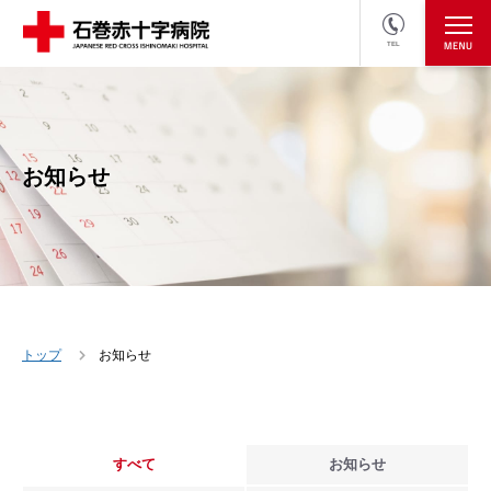
TEL
医療関係者の方
採用情報へ
お知らせ
トップ
お知らせ
すべて
お知らせ