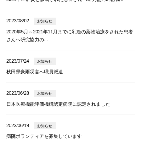
2023/08/02
お知らせ
2020年5月～2021年11月までに乳癌の薬物治療をされた患者
さんへ研究協力の...
2023/07/24
お知らせ
秋田県豪雨災害へ職員派遣
2023/06/28
お知らせ
日本医療機能評価機構認定病院に認定されました
2023/06/19
お知らせ
病院ボランティアを募集しています