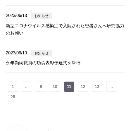
2023/06/13
お知らせ
新型コロナウイルス感染症で入院された患者さんへ研究協力
のお願い
2023/06/13
お知らせ
永年勤続職員の功労表彰伝達式を挙行
1
...
9
10
11
12
13
...
25