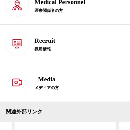
Medical Personnel
医療関係者の方
Recruit
採用情報
Media
メディアの方
関連外部リンク