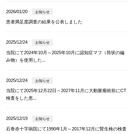
2026/01/20
お知らせ
患者満足度調査の結果を公表しました
2025/12/24
お知らせ
当院にて2024年10月～2025年10月に認知症マフ（筒状の編
み物）を使用した...
2025/12/24
お知らせ
当院にて2025年12月22日～2027年11月に大動脈瘤術前にCT
検査をした患...
2025/12/19
お知らせ
石巻赤十字病院にて1990年1月～2017年12月に腎生検の検査