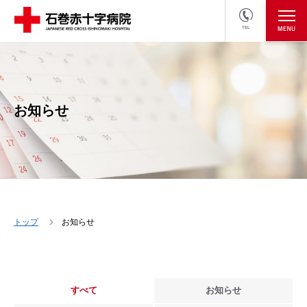
TEL
医療関係者の方
採用情報へ
お知らせ
トップ
お知らせ
すべて
お知らせ