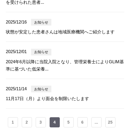
を受けられた患者...
2025/12/16
お知らせ
状態が安定した患者さんは地域医療機関へご紹介します
2025/12/01
お知らせ
2024年6月以降に当院入院となり、管理栄養士によりGLIM基
準に基づいた低栄養...
2025/11/14
お知らせ
11月17日（月）より面会を制限いたします
1
2
3
4
5
6
...
25