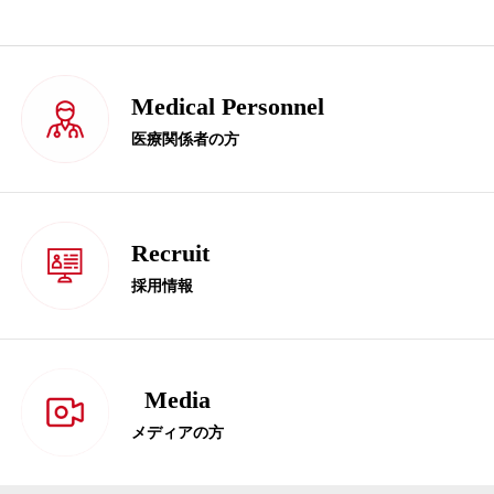
Medical Personnel
医療関係者の方
Recruit
採用情報
Media
メディアの方