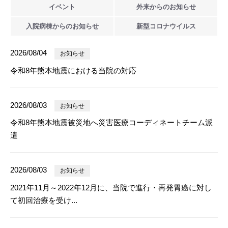
イベント
外来からの
お知らせ
入院病棟からの
お知らせ
新型
コロナウイルス
2026/08/04
お知らせ
令和8年熊本地震における当院の対応
2026/08/03
お知らせ
令和8年熊本地震被災地へ災害医療コーディネートチーム派
遣
2026/08/03
お知らせ
2021年11月～2022年12月に、当院で進行・再発胃癌に対し
て初回治療を受け...