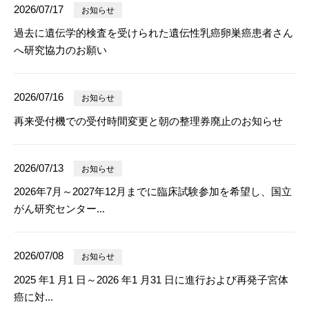
2026/07/17
お知らせ
過去に遺伝学的検査を受けられた遺伝性乳癌卵巣癌患者さん
へ研究協力のお願い
2026/07/16
お知らせ
再来受付機での受付時間変更と朝の整理券廃止のお知らせ
2026/07/13
お知らせ
2026年7月～2027年12月までに臨床試験参加を希望し、国立
がん研究センター...
2026/07/08
お知らせ
2025 年1 月1 日～2026 年1 月31 日に進行および再発子宮体
癌に対...