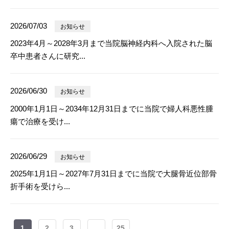
2026/07/03
お知らせ
2023年4月～2028年3月まで当院脳神経内科へ入院された脳
卒中患者さんに研究...
2026/06/30
お知らせ
2000年1月1日～2034年12月31日までに当院で婦人科悪性腫
瘍で治療を受け...
2026/06/29
お知らせ
2025年1月1日～2027年7月31日までに当院で大腿骨近位部骨
折手術を受けら...
1
2
3
...
25