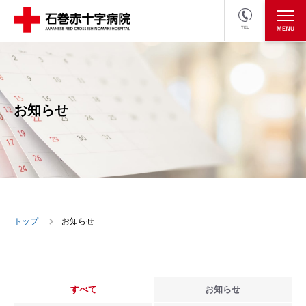
TEL
医療関係者の方
採用情報へ
お知らせ
トップ
お知らせ
すべて
お知らせ