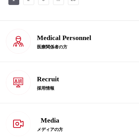
Medical Personnel
医療関係者の方
Recruit
採用情報
Media
メディアの方