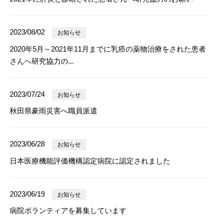
2023/08/02
お知らせ
2020年5月～2021年11月までに乳癌の薬物治療をされた患者
さんへ研究協力の...
2023/07/24
お知らせ
秋田県豪雨災害へ職員派遣
2023/06/28
お知らせ
日本医療機能評価機構認定病院に認定されました
2023/06/19
お知らせ
病院ボランティアを募集しています