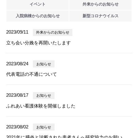
イベント
外来からの
お知らせ
入院病棟からの
お知らせ
新型
コロナウイルス
2023/09/11
外来からのお知らせ
立ち会い分娩を再開いたします
2023/08/24
お知らせ
代表電話の不通について
2023/08/17
お知らせ
ふれあい看護体験を開催しました
2023/08/02
お知らせ
2021年に膵炎と診断された患者さんへ研究協力のお願い