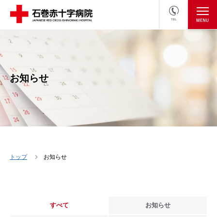
TEL
医療関係者の方
採用情報へ
お知らせ
トップ
お知らせ
すべて
お知らせ