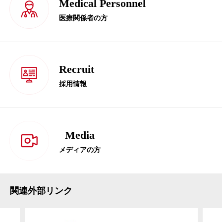
Medical Personnel
医療関係者の方
Recruit
採用情報
Media
メディアの方
関連外部リンク