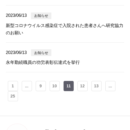
2023/06/13
お知らせ
新型コロナウイルス感染症で入院された患者さんへ研究協力
のお願い
2023/06/13
お知らせ
永年勤続職員の功労表彰伝達式を挙行
1
...
9
10
11
12
13
...
25