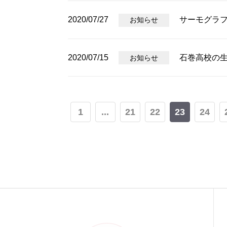
2020/07/27
サーモグラ
お知らせ
2020/07/15
石巻高校の
お知らせ
1
...
21
22
23
24