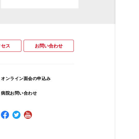
クセス
お問い合わせ
オンライン面会の申込み
病院お問い合わせ