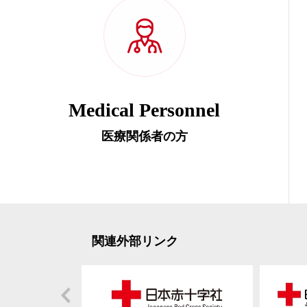
Medical Personnel
医療関係者の方
関連外部リンク