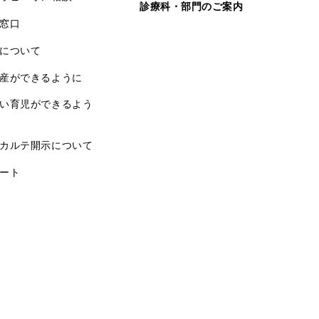
診療科・部門のご案内
窓口
について
産ができるように
い育児ができるよう
カルテ開示について
ート