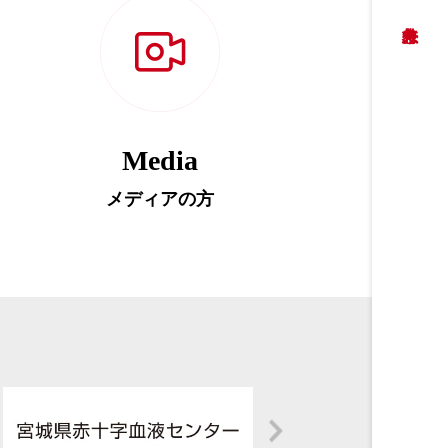
Media
メディアの方