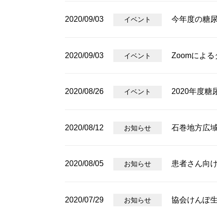
2020/09/03
今年度の糖
イベント
2020/09/03
Zoomによ
イベント
2020/08/26
2020年度
イベント
2020/08/12
石巻地方広
お知らせ
2020/08/05
患者さん向
お知らせ
2020/07/29
協会けんぽ
お知らせ