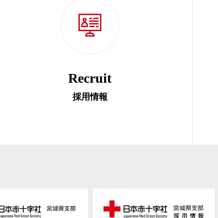
Recruit
採用情報