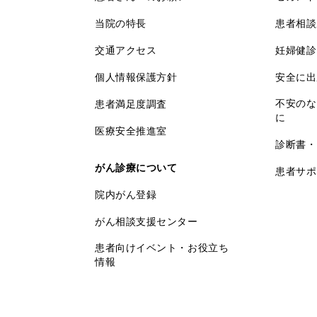
当院の特長
患者相談
交通アクセス
妊婦健診
個人情報保護方針
安全に出
不安のな
患者満足度調査
に
医療安全推進室
診断書・
がん診療について
患者サポ
院内がん登録
がん相談支援センター
患者向けイベント・お役立ち
情報