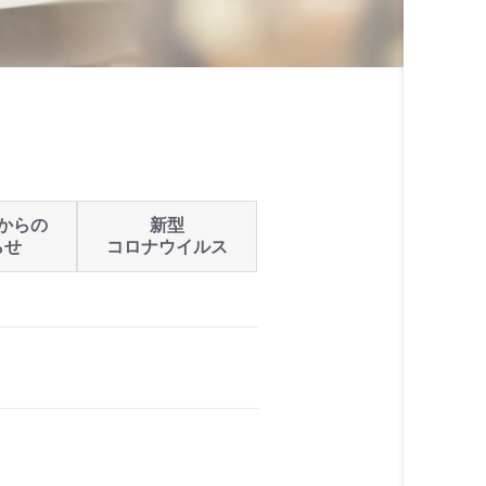
からの
新型
らせ
コロナウイルス