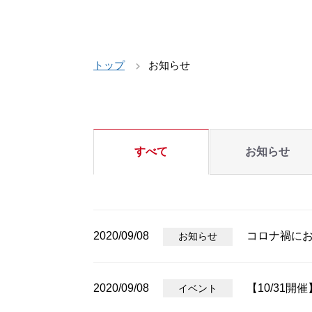
トップ
お知らせ
すべて
お知らせ
2020/09/08
コロナ禍に
お知らせ
2020/09/08
【10/31
イベント