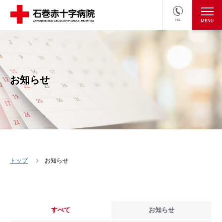
TEL
医療関係者の方
採用情報へ
お知らせ
トップ
お知らせ
すべて
お知らせ