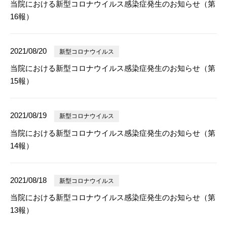
当院における新型コロナウイルス感染症発生のお知らせ（第
16報）
2021/08/20
新型コロナウイルス
当院における新型コロナウイルス感染症発生のお知らせ（第
15報）
2021/08/19
新型コロナウイルス
当院における新型コロナウイルス感染症発生のお知らせ（第
14報）
2021/08/18
新型コロナウイルス
当院における新型コロナウイルス感染症発生のお知らせ（第
13報）