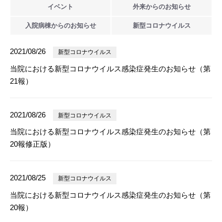
イベント
外来からの
お知らせ
入院病棟からの
お知らせ
新型
コロナウイルス
2021/08/26
新型コロナウイルス
当院における新型コロナウイルス感染症発生のお知らせ（第
21報）
2021/08/26
新型コロナウイルス
当院における新型コロナウイルス感染症発生のお知らせ（第
20報修正版）
2021/08/25
新型コロナウイルス
当院における新型コロナウイルス感染症発生のお知らせ（第
20報）