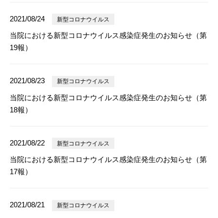
2021/08/24
新型コロナウイルス
当院における新型コロナウイルス感染症発生のお知らせ（第
19報）
2021/08/23
新型コロナウイルス
当院における新型コロナウイルス感染症発生のお知らせ（第
18報）
2021/08/22
新型コロナウイルス
当院における新型コロナウイルス感染症発生のお知らせ（第
17報）
2021/08/21
新型コロナウイルス