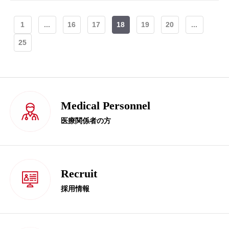
1
...
16
17
18
19
20
...
25
Medical Personnel
医療関係者の方
Recruit
採用情報