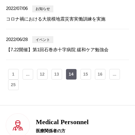
2022/07/06
お知らせ
コロナ禍における大規模地震災害実働訓練を実施
2022/06/28
イベント
【7.22開催】第1回石巻赤十字病院 緩和ケア勉強会
1
...
12
13
14
15
16
...
25
Medical Personnel
医療関係者の方