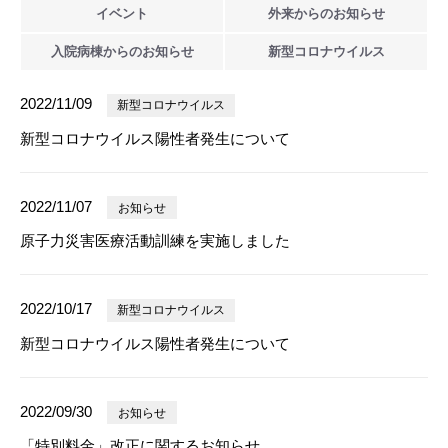
イベント
外来からの
お知らせ
入院病棟からの
お知らせ
新型
コロナウイルス
2022/11/09
新型コロナウイルス
新型コロナウイルス陽性者発生について
2022/11/07
お知らせ
原子力災害医療活動訓練を実施しました
2022/10/17
新型コロナウイルス
新型コロナウイルス陽性者発生について
2022/09/30
お知らせ
「特別料金」改正に関するお知らせ