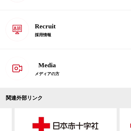
Recruit
採用情報
Media
メディアの方
関連外部リンク