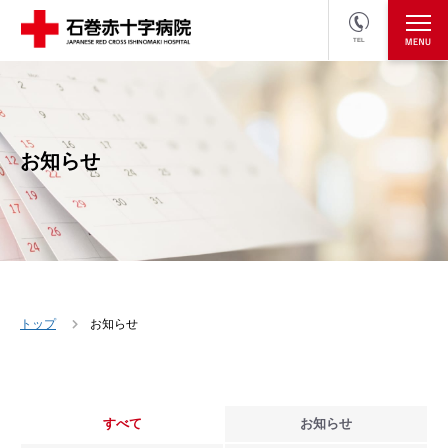
TEL
医療関係者の方
採用情報へ
お知らせ
トップ
お知らせ
すべて
お知らせ