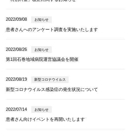
2022/09/08
お知らせ
患者さんへのアンケート調査を実施いたします
2022/08/26
お知らせ
第1回石巻地域病院運営協議会を開催
2022/08/19
新型コロナウイルス
新型コロナウイルス感染症の発生状況について
2022/07/14
お知らせ
患者さん向けイベントを再開いたします