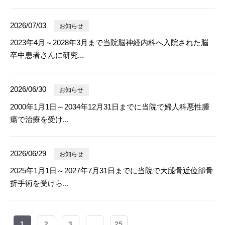
2026/07/03
お知らせ
2023年4月～2028年3月まで当院脳神経内科へ入院された脳
卒中患者さんに研究...
2026/06/30
お知らせ
2000年1月1日～2034年12月31日までに当院で婦人科悪性腫
瘍で治療を受け...
2026/06/29
お知らせ
2025年1月1日～2027年7月31日までに当院で大腿骨近位部骨
折手術を受けら...
1
2
3
...
25