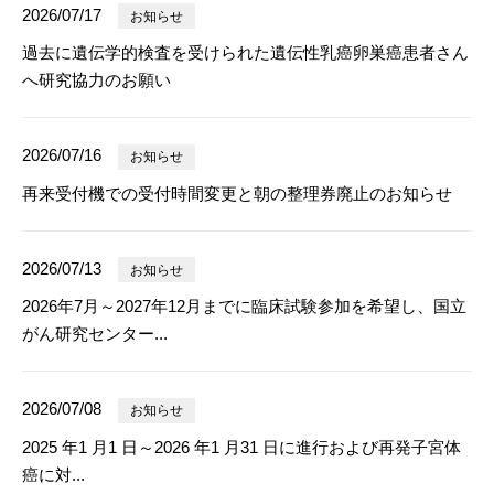
2026/07/17
お知らせ
過去に遺伝学的検査を受けられた遺伝性乳癌卵巣癌患者さん
へ研究協力のお願い
2026/07/16
お知らせ
再来受付機での受付時間変更と朝の整理券廃止のお知らせ
2026/07/13
お知らせ
2026年7月～2027年12月までに臨床試験参加を希望し、国立
がん研究センター...
2026/07/08
お知らせ
2025 年1 月1 日～2026 年1 月31 日に進行および再発子宮体
癌に対...