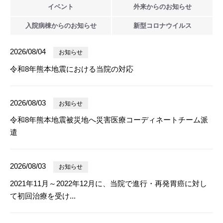
イベント
外来からの
お知らせ
入院病棟からの
お知らせ
新型
コロナウイルス
2026/08/04
お知らせ
令和8年熊本地震における当院の対応
2026/08/03
お知らせ
令和8年熊本地震被災地へ災害医療コーディネートチーム派
遣
2026/08/03
お知らせ
2021年11月～2022年12月に、当院で進行・再発胃癌に対し
て初回治療を受け...