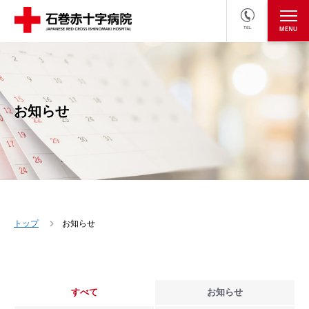
TEL
医療関係者の方
採用情報へ
お知らせ
トップ
お知らせ
すべて
お知らせ