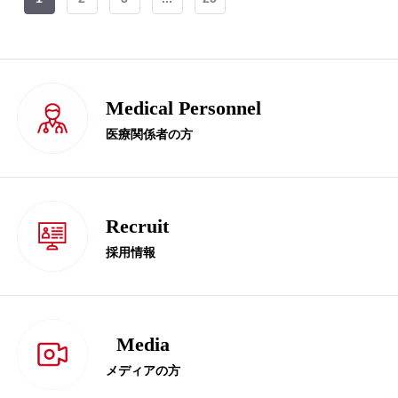
Medical Personnel
医療関係者の方
Recruit
採用情報
Media
メディアの方