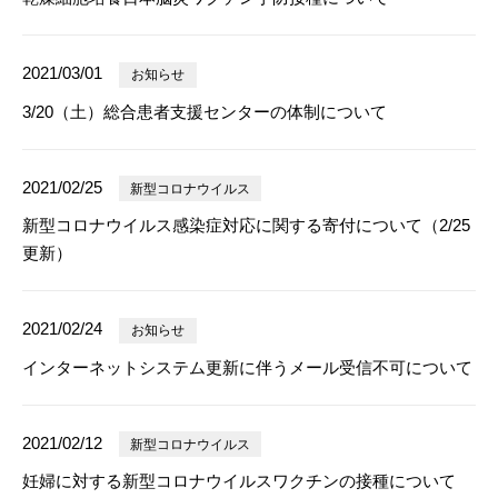
2021/03/01
お知らせ
3/20（土）総合患者支援センターの体制について
2021/02/25
新型コロナウイルス
新型コロナウイルス感染症対応に関する寄付について（2/25
更新）
2021/02/24
お知らせ
インターネットシステム更新に伴うメール受信不可について
2021/02/12
新型コロナウイルス
妊婦に対する新型コロナウイルスワクチンの接種について