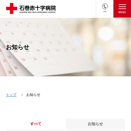
TEL
医療関係者の方
採用情報へ
お知らせ
トップ
お知らせ
すべて
お知らせ