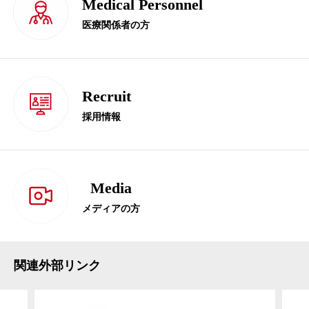
Medical Personnel
医療関係者の方
Recruit
採用情報
Media
メディアの方
関連外部リンク