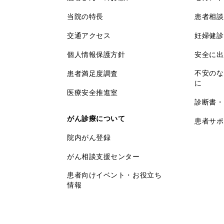
当院の特長
患者相談
交通アクセス
妊婦健診
個人情報保護方針
安全に出
不安のな
患者満足度調査
に
医療安全推進室
診断書・
がん診療について
患者サポ
院内がん登録
がん相談支援センター
患者向けイベント・お役立ち
情報