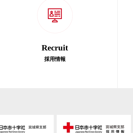
Recruit
採用情報