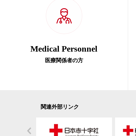
Medical Personnel
医療関係者の方
関連外部リンク