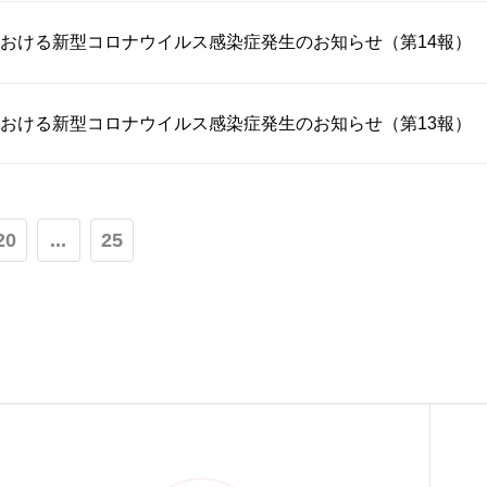
おける新型コロナウイルス感染症発生のお知らせ（第14報）
おける新型コロナウイルス感染症発生のお知らせ（第13報）
20
...
25