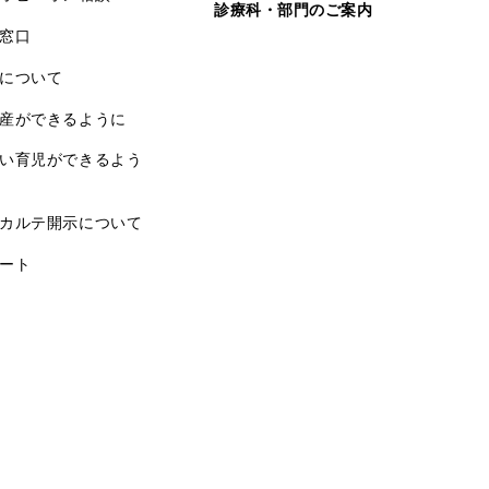
診療科・部門のご案内
窓口
について
産ができるように
い育児ができるよう
カルテ開示について
ート