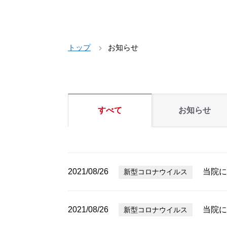
トップ
お知らせ
すべて
お知らせ
2021/08/26
当院に
新型コロナウイルス
2021/08/26
当院に
新型コロナウイルス