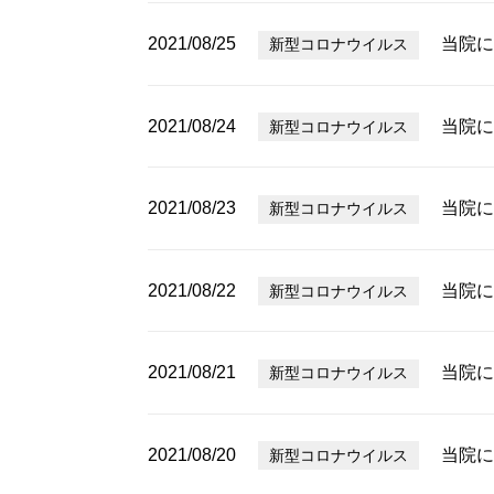
2021/08/25
当院に
新型コロナウイルス
2021/08/24
当院に
新型コロナウイルス
2021/08/23
当院に
新型コロナウイルス
2021/08/22
当院に
新型コロナウイルス
2021/08/21
当院に
新型コロナウイルス
2021/08/20
当院に
新型コロナウイルス