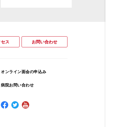
クセス
お問い合わせ
オンライン面会の申込み
病院お問い合わせ