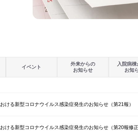
外来からの
入院病棟
イベント
お知らせ
お知
おける新型コロナウイルス感染症発生のお知らせ（第21報）
おける新型コロナウイルス感染症発生のお知らせ（第20報修