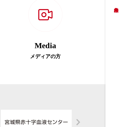
Media
メディアの方