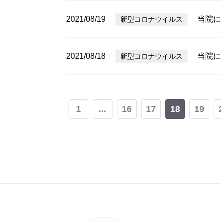
2021/08/19
当院に
新型コロナウイルス
2021/08/18
当院に
新型コロナウイルス
1
...
16
17
18
19