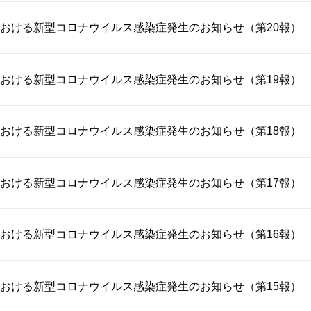
おける新型コロナウイルス感染症発生のお知らせ（第20報）
おける新型コロナウイルス感染症発生のお知らせ（第19報）
おける新型コロナウイルス感染症発生のお知らせ（第18報）
おける新型コロナウイルス感染症発生のお知らせ（第17報）
おける新型コロナウイルス感染症発生のお知らせ（第16報）
おける新型コロナウイルス感染症発生のお知らせ（第15報）