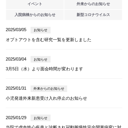
イベント
外来からの
お知らせ
入院病棟からの
お知らせ
新型
コロナウイルス
2025/03/05
お知らせ
オプトアウトを含む研究一覧を更新しました
2025/03/04
お知らせ
3月5日（水）より面会時間が変わります
2025/01/31
外来からのお知らせ
小児発達外来新患受け入れ停止のお知らせ
2025/01/29
お知らせ
当院で虚血性心疾患と診断され冠動脈慢性完全閉塞病変に対