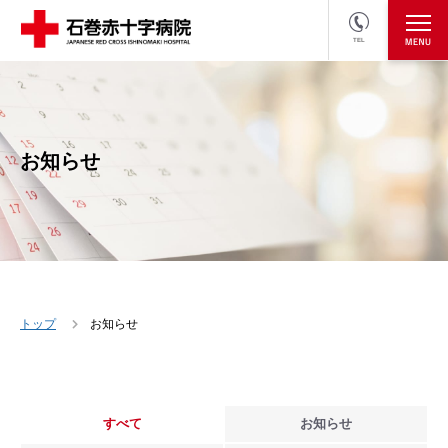
TEL
医療関係者の方
採用情報へ
お知らせ
トップ
お知らせ
すべて
お知らせ