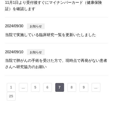
11月1日より受付後すぐにマイナンバーカード（健康保険
証）を確認します
2024/09/30
お知らせ
当院で実施している臨床研究一覧を更新いたしました
2024/09/10
お知らせ
当院で肺がんの手術を受けた方で、現時点で再発がない患者
さんへ研究協力のお願い
1
...
5
6
7
8
9
...
25