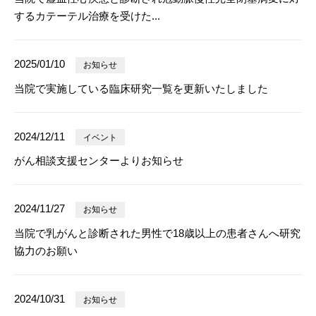
するカテーテル治療を受けた...
2025/01/10
お知らせ
当院で実施している臨床研究一覧を更新いたしました
2024/12/11
イベント
がん相談支援センターよりお知らせ
2024/11/27
お知らせ
当院で乳がんと診断された男性で18歳以上の患者さんへ研究
協力のお願い
2024/10/31
お知らせ