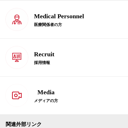
Medical Personnel
医療関係者の方
Recruit
採用情報
Media
メディアの方
関連外部リンク