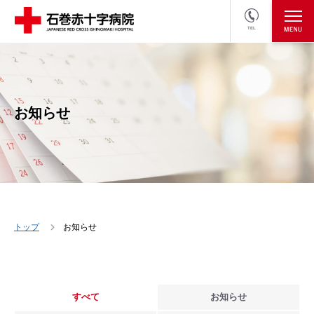
TEL
医療関係者の方
採用情報へ
お知らせ
トップ
お知らせ
すべて
お知らせ