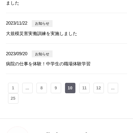
ました
2023/11/22
お知らせ
大規模災害実働訓練を実施しました
2023/09/20
お知らせ
病院の仕事を体験！中学生の職場体験学習
1
...
8
9
10
11
12
...
25