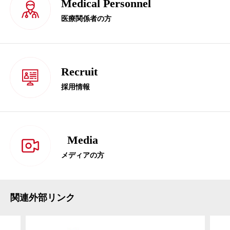
Medical Personnel
医療関係者の方
Recruit
採用情報
Media
メディアの方
関連外部リンク