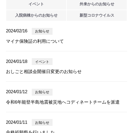
イベント
外来からの
お知らせ
入院病棟からの
お知らせ
新型
コロナウイルス
2024/02/16
お知らせ
マイナ保険証の利用について
2024/01/18
イベント
おしごと相談会開催日変更のお知らせ
2024/01/12
お知らせ
令和6年能登半島地震被災地へコディネートチームを派遣
2024/01/11
お知らせ
合格祈願祭を行いました