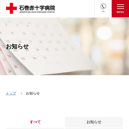
TEL
医療関係者の方
採用情報へ
お知らせ
トップ
お知らせ
すべて
お知らせ