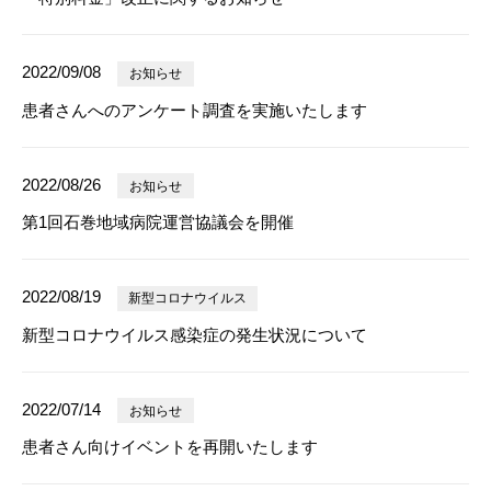
2022/09/08
お知らせ
患者さんへのアンケート調査を実施いたします
2022/08/26
お知らせ
第1回石巻地域病院運営協議会を開催
2022/08/19
新型コロナウイルス
新型コロナウイルス感染症の発生状況について
2022/07/14
お知らせ
患者さん向けイベントを再開いたします