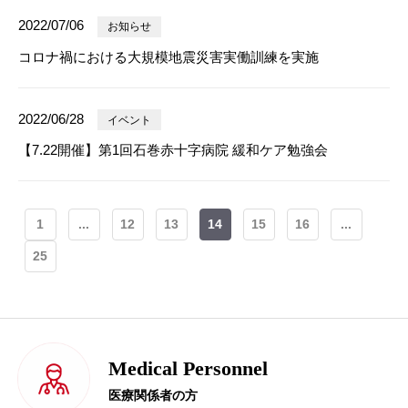
2022/07/06
お知らせ
コロナ禍における大規模地震災害実働訓練を実施
2022/06/28
イベント
【7.22開催】第1回石巻赤十字病院 緩和ケア勉強会
1
...
12
13
14
15
16
...
25
Medical Personnel
医療関係者の方