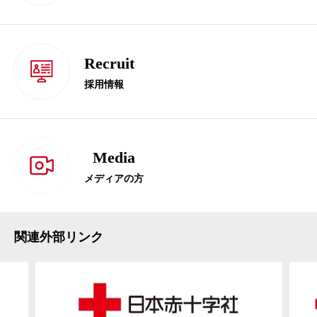
Recruit
採用情報
Media
メディアの方
関連外部リンク