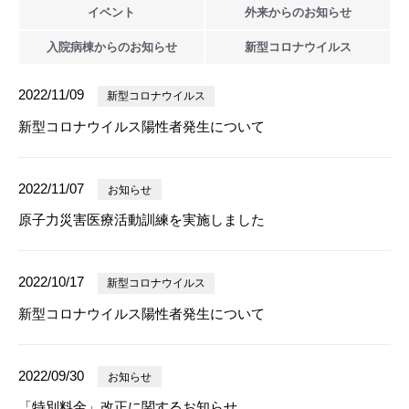
イベント
外来からの
お知らせ
入院病棟からの
お知らせ
新型
コロナウイルス
2022/11/09
新型コロナウイルス
新型コロナウイルス陽性者発生について
2022/11/07
お知らせ
原子力災害医療活動訓練を実施しました
2022/10/17
新型コロナウイルス
新型コロナウイルス陽性者発生について
2022/09/30
お知らせ
「特別料金」改正に関するお知らせ