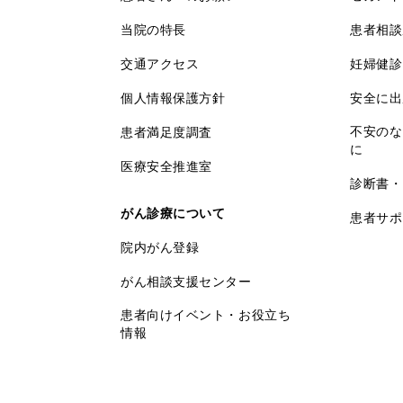
当院の特長
患者相談
交通アクセス
妊婦健診
個人情報保護方針
安全に出
不安のな
患者満足度調査
に
医療安全推進室
診断書・
がん診療について
患者サポ
院内がん登録
がん相談支援センター
患者向けイベント・お役立ち
情報