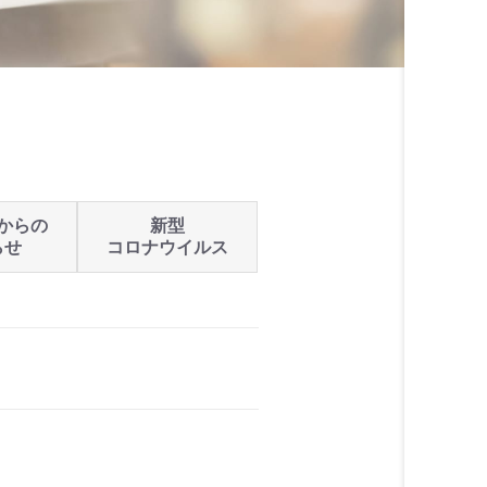
からの
新型
らせ
コロナウイルス