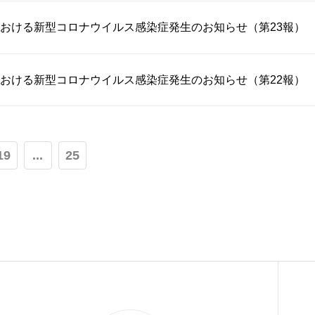
おける新型コロナウイルス感染症発生のお知らせ（第23報）
おける新型コロナウイルス感染症発生のお知らせ（第22報）
19
...
25