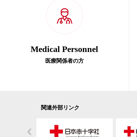
Medical Personnel
医療関係者の方
関連外部リンク