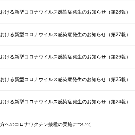
おける新型コロナウイルス感染症発生のお知らせ（第28報）
おける新型コロナウイルス感染症発生のお知らせ（第27報）
おける新型コロナウイルス感染症発生のお知らせ（第26報）
おける新型コロナウイルス感染症発生のお知らせ（第25報）
おける新型コロナウイルス感染症発生のお知らせ（第24報）
方へのコロナワクチン接種の実施について