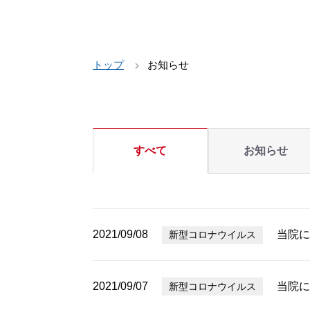
トップ
お知らせ
すべて
お知らせ
2021/09/08
当院に
新型コロナウイルス
2021/09/07
当院に
新型コロナウイルス