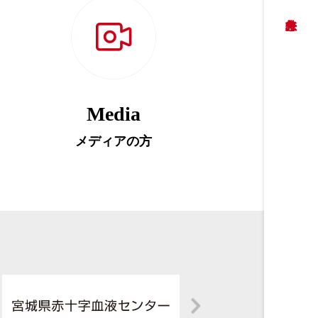
Media
メディアの方