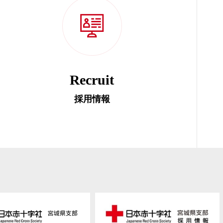
Recruit
採用情報