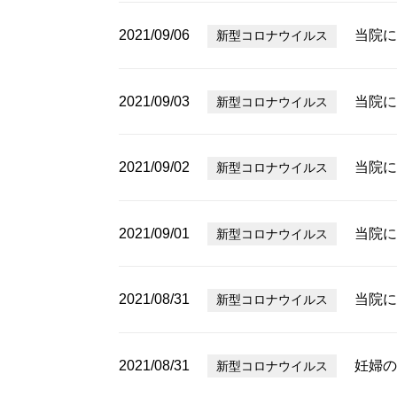
2021/09/06
当院に
新型コロナウイルス
2021/09/03
当院に
新型コロナウイルス
2021/09/02
当院に
新型コロナウイルス
2021/09/01
当院に
新型コロナウイルス
2021/08/31
当院に
新型コロナウイルス
2021/08/31
妊婦の
新型コロナウイルス