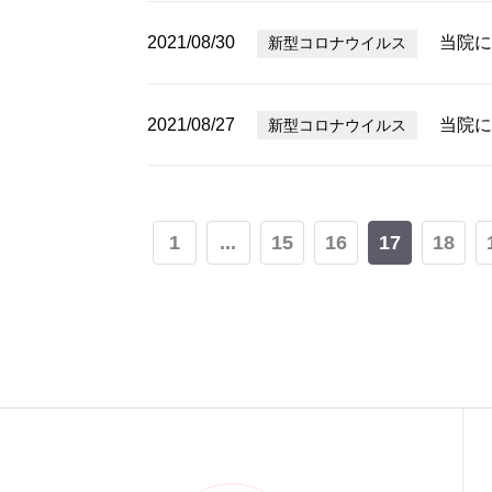
2021/08/30
当院に
新型コロナウイルス
2021/08/27
当院に
新型コロナウイルス
1
...
15
16
17
18