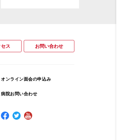
クセス
お問い合わせ
オンライン面会の申込み
病院お問い合わせ