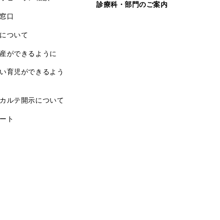
診療科・部門のご案内
窓口
について
産ができるように
い育児ができるよう
カルテ開示について
ート