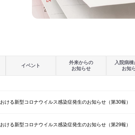
外来からの
入院病棟
イベント
お知らせ
お知
おける新型コロナウイルス感染症発生のお知らせ（第30報）
おける新型コロナウイルス感染症発生のお知らせ（第29報）