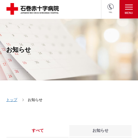
TEL
医療関係者の方
採用情報へ
お知らせ
トップ
お知らせ
すべて
お知らせ