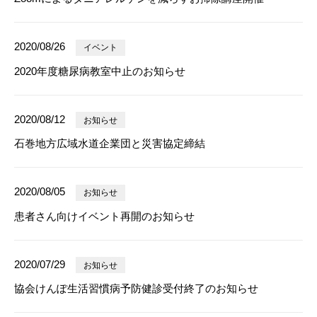
2020/08/26
イベント
2020年度糖尿病教室中止のお知らせ
2020/08/12
お知らせ
石巻地方広域水道企業団と災害協定締結
2020/08/05
お知らせ
患者さん向けイベント再開のお知らせ
2020/07/29
お知らせ
協会けんぽ生活習慣病予防健診受付終了のお知らせ