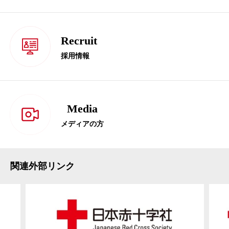
Recruit
採用情報
Media
メディアの方
関連外部リンク