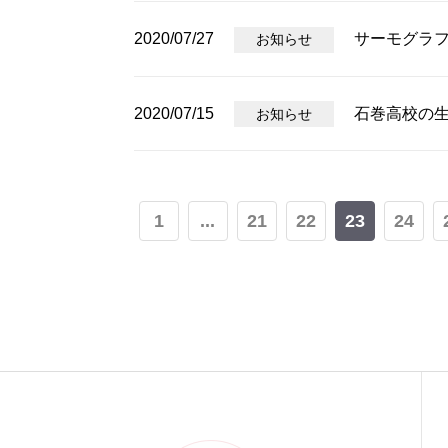
2020/07/27
サーモグラ
お知らせ
2020/07/15
石巻高校の
お知らせ
1
...
21
22
23
24