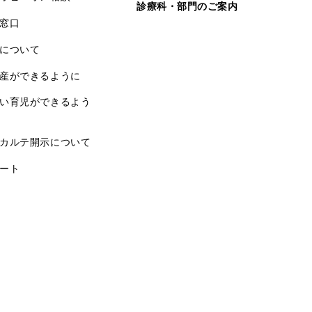
診療科・部門のご案内
窓口
について
産ができるように
い育児ができるよう
カルテ開示について
ート