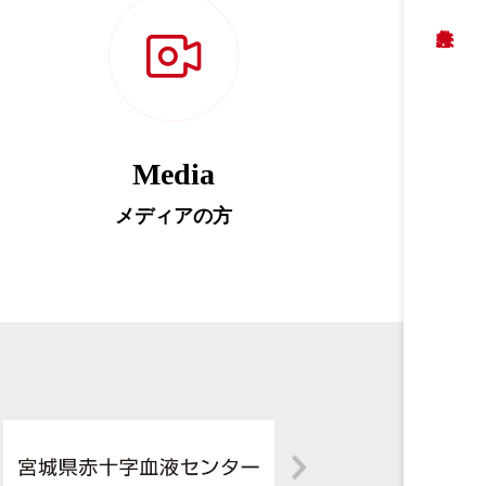
Media
メディアの方