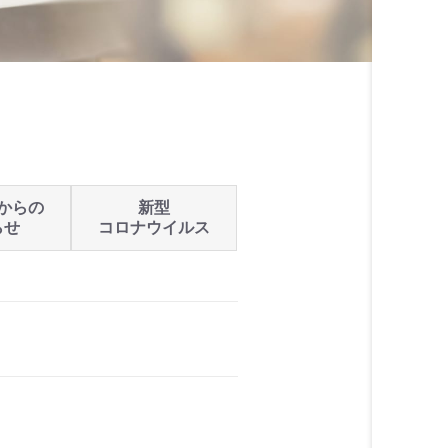
からの
新型
らせ
コロナウイルス