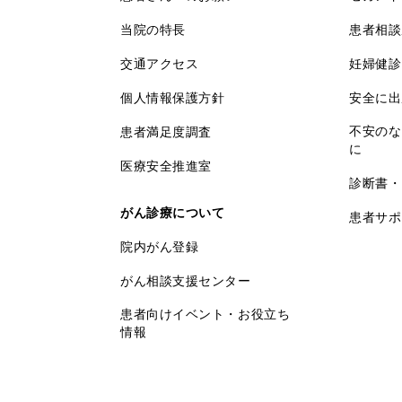
当院の特長
患者相談
交通アクセス
妊婦健診
個人情報保護方針
安全に出
不安のな
患者満足度調査
に
医療安全推進室
診断書・
がん診療について
患者サポ
院内がん登録
がん相談支援センター
患者向けイベント・お役立ち
情報