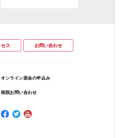
クセス
お問い合わせ
オンライン面会の申込み
病院お問い合わせ