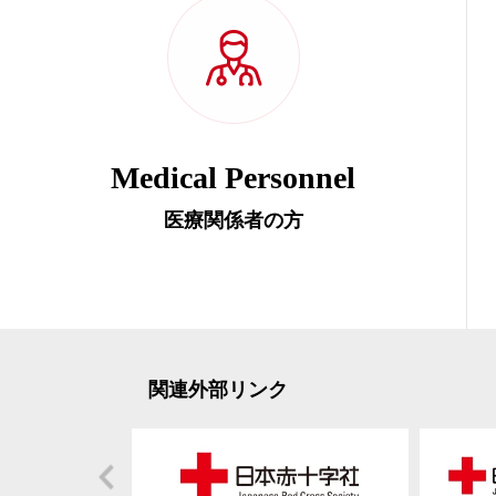
Medical Personnel
医療関係者の方
関連外部リンク