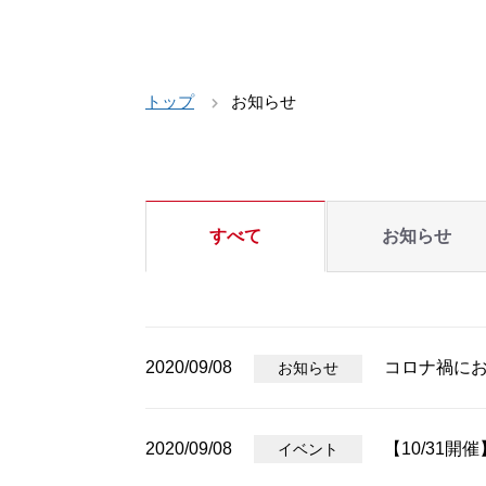
トップ
お知らせ
すべて
お知らせ
2020/09/08
コロナ禍に
お知らせ
2020/09/08
【10/31
イベント