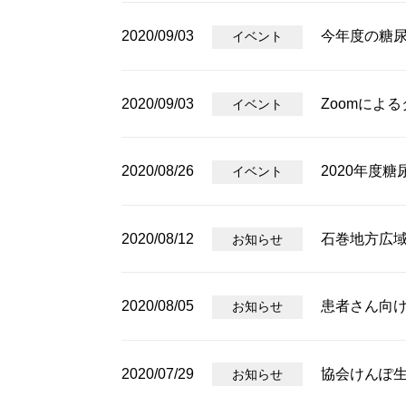
2020/09/03
今年度の糖
イベント
2020/09/03
Zoomによ
イベント
2020/08/26
2020年度
イベント
2020/08/12
石巻地方広
お知らせ
2020/08/05
患者さん向
お知らせ
2020/07/29
協会けんぽ
お知らせ