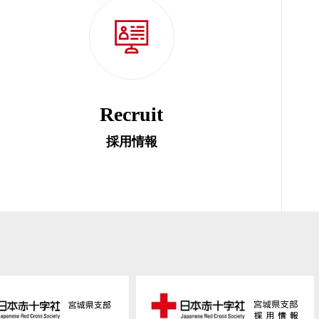
Recruit
採用情報