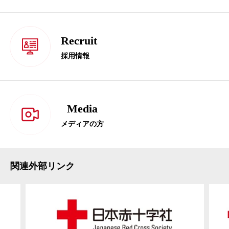
Recruit
採用情報
Media
メディアの方
関連外部リンク