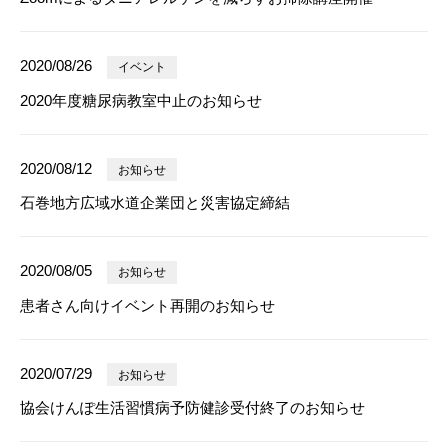
2020/08/26
イベント
2020年度糖尿病教室中止のお知らせ
2020/08/12
お知らせ
石巻地方広域水道企業団と災害協定締結
2020/08/05
お知らせ
患者さん向けイベント再開のお知らせ
2020/07/29
お知らせ
協会けんぽ生活習慣病予防健診受付終了のお知らせ