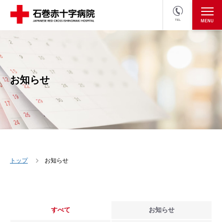
TEL
医療関係者の方
採用情報へ
お知らせ
トップ
お知らせ
すべて
お知らせ