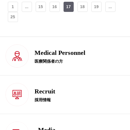
1
...
15
16
17
18
19
...
25
Medical Personnel
医療関係者の方
Recruit
採用情報
Media