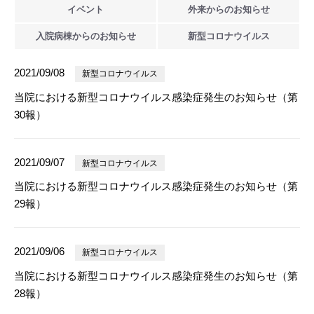
イベント
外来からの
お知らせ
入院病棟からの
お知らせ
新型
コロナウイルス
2021/09/08
新型コロナウイルス
当院における新型コロナウイルス感染症発生のお知らせ（第
30報）
2021/09/07
新型コロナウイルス
当院における新型コロナウイルス感染症発生のお知らせ（第
29報）
2021/09/06
新型コロナウイルス
当院における新型コロナウイルス感染症発生のお知らせ（第
28報）