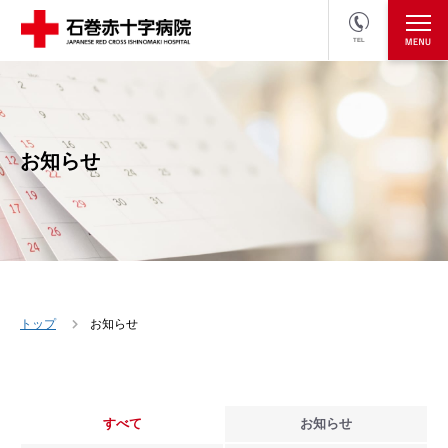
TEL
医療関係者の方
採用情報へ
お知らせ
トップ
お知らせ
すべて
お知らせ