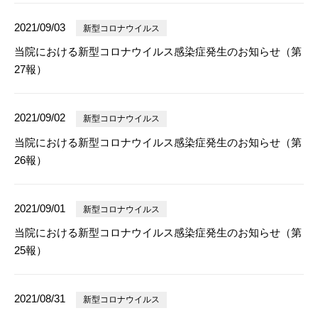
2021/09/03
新型コロナウイルス
当院における新型コロナウイルス感染症発生のお知らせ（第
27報）
2021/09/02
新型コロナウイルス
当院における新型コロナウイルス感染症発生のお知らせ（第
26報）
2021/09/01
新型コロナウイルス
当院における新型コロナウイルス感染症発生のお知らせ（第
25報）
2021/08/31
新型コロナウイルス