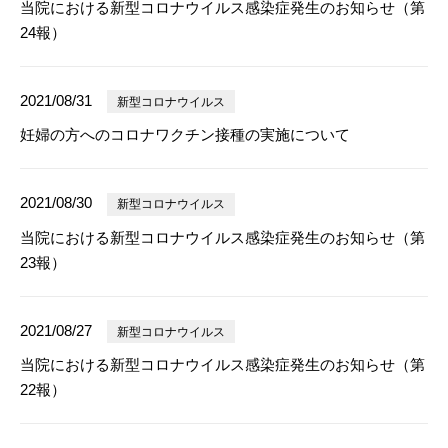
当院における新型コロナウイルス感染症発生のお知らせ（第
24報）
2021/08/31
新型コロナウイルス
妊婦の方へのコロナワクチン接種の実施について
2021/08/30
新型コロナウイルス
当院における新型コロナウイルス感染症発生のお知らせ（第
23報）
2021/08/27
新型コロナウイルス
当院における新型コロナウイルス感染症発生のお知らせ（第
22報）