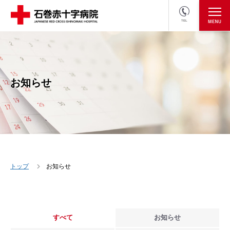
TEL
医療関係者の方
採用情報へ
お知らせ
トップ
お知らせ
すべて
お知らせ