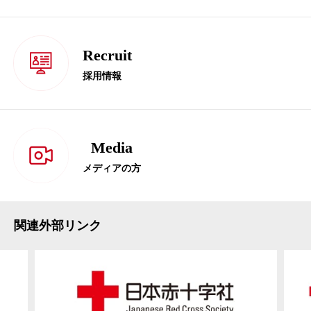
Recruit
採用情報
Media
メディアの方
関連外部リンク