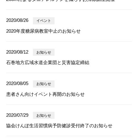
2020/08/26
イベント
2020年度糖尿病教室中止のお知らせ
2020/08/12
お知らせ
石巻地方広域水道企業団と災害協定締結
2020/08/05
お知らせ
患者さん向けイベント再開のお知らせ
2020/07/29
お知らせ
協会けんぽ生活習慣病予防健診受付終了のお知らせ