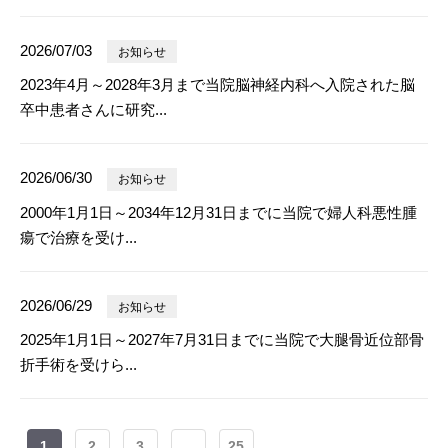
2026/07/03
お知らせ
2023年4月～2028年3月まで当院脳神経内科へ入院された脳
卒中患者さんに研究...
2026/06/30
お知らせ
2000年1月1日～2034年12月31日までに当院で婦人科悪性腫
瘍で治療を受け...
2026/06/29
お知らせ
2025年1月1日～2027年7月31日までに当院で大腿骨近位部骨
折手術を受けら...
1
2
3
...
25