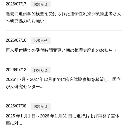
2026/07/17
お知らせ
過去に遺伝学的検査を受けられた遺伝性乳癌卵巣癌患者さん
へ研究協力のお願い
2026/07/16
お知らせ
再来受付機での受付時間変更と朝の整理券廃止のお知らせ
2026/07/13
お知らせ
2026年7月～2027年12月までに臨床試験参加を希望し、国立
がん研究センター...
2026/07/08
お知らせ
2025 年1 月1 日～2026 年1 月31 日に進行および再発子宮体
癌に対...