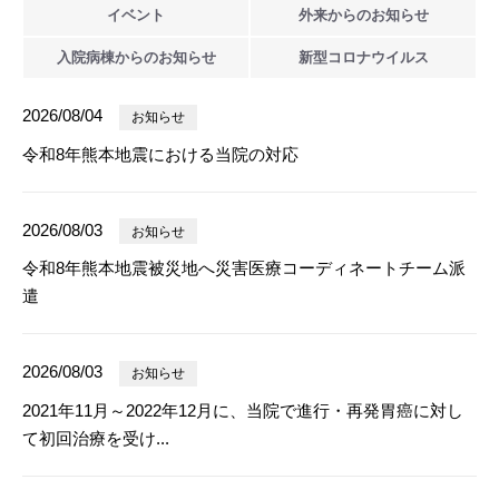
イベント
外来からの
お知らせ
入院病棟からの
お知らせ
新型
コロナウイルス
2026/08/04
お知らせ
令和8年熊本地震における当院の対応
2026/08/03
お知らせ
令和8年熊本地震被災地へ災害医療コーディネートチーム派
遣
2026/08/03
お知らせ
2021年11月～2022年12月に、当院で進行・再発胃癌に対し
て初回治療を受け...