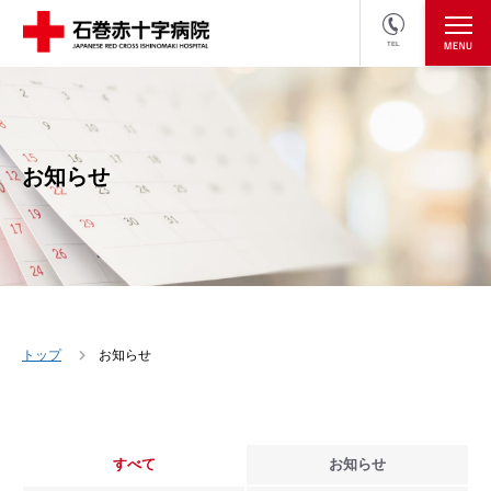
TEL
医療関係者の方
採用情報へ
お知らせ
トップ
お知らせ
すべて
お知らせ