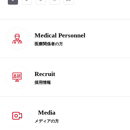
Medical Personnel
医療関係者の方
Recruit
採用情報
Media
メディアの方