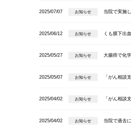
2025/07/07
当院で実施
お知らせ
2025/06/12
くも膜下出
お知らせ
2025/05/27
大腸癌で化
お知らせ
2025/05/07
「がん相談
お知らせ
2025/04/02
「がん相談
お知らせ
2025/04/02
当院で過去に
お知らせ