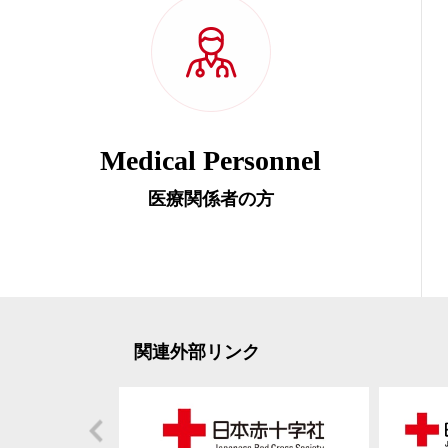
Medical Personnel
医療関係者の方
関連外部リンク