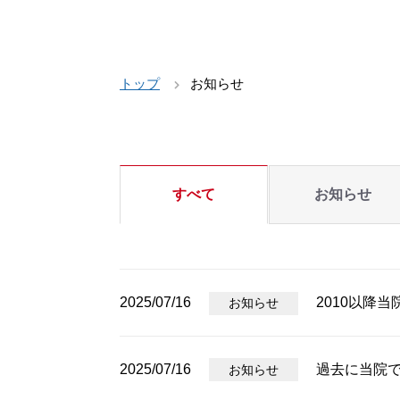
トップ
お知らせ
すべて
お知らせ
2025/07/16
2010以降
お知らせ
2025/07/16
過去に当院
お知らせ