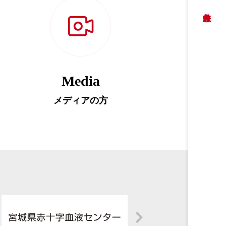
Media
メディアの方