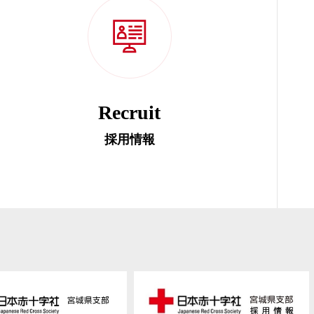
Recruit
採用情報