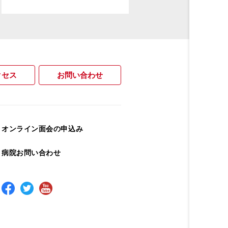
クセス
お問い合わせ
オンライン面会の申込み
病院お問い合わせ