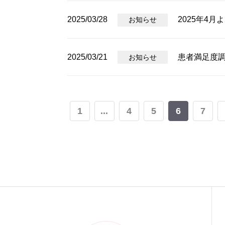
2025/03/28
2025年4
お知らせ
2025/03/21
患者満足度
お知らせ
1
...
4
5
6
7