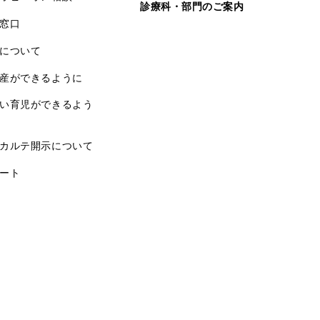
診療科・部門のご案内
窓口
について
産ができるように
い育児ができるよう
カルテ開示について
ート