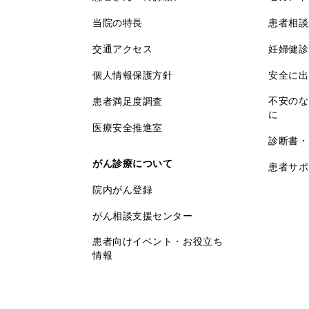
当院の特長
患者相談
交通アクセス
妊婦健診
個人情報保護方針
安全に出
不安のな
患者満足度調査
に
医療安全推進室
診断書・
がん診療について
患者サポ
院内がん登録
がん相談支援センター
患者向けイベント・お役立ち
情報