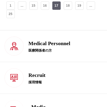
1
...
15
16
17
18
19
...
25
Medical Personnel
医療関係者の方
Recruit
採用情報
Media