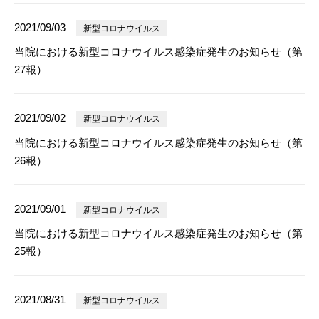
2021/09/03
新型コロナウイルス
当院における新型コロナウイルス感染症発生のお知らせ（第
27報）
2021/09/02
新型コロナウイルス
当院における新型コロナウイルス感染症発生のお知らせ（第
26報）
2021/09/01
新型コロナウイルス
当院における新型コロナウイルス感染症発生のお知らせ（第
25報）
2021/08/31
新型コロナウイルス