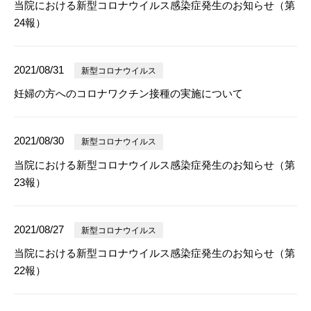
当院における新型コロナウイルス感染症発生のお知らせ（第
24報）
2021/08/31
新型コロナウイルス
妊婦の方へのコロナワクチン接種の実施について
2021/08/30
新型コロナウイルス
当院における新型コロナウイルス感染症発生のお知らせ（第
23報）
2021/08/27
新型コロナウイルス
当院における新型コロナウイルス感染症発生のお知らせ（第
22報）