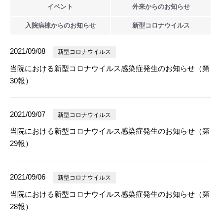
イベント
外来からの
お知らせ
入院病棟からの
お知らせ
新型
コロナウイルス
2021/09/08
新型コロナウイルス
当院における新型コロナウイルス感染症発生のお知らせ（第
30報）
2021/09/07
新型コロナウイルス
当院における新型コロナウイルス感染症発生のお知らせ（第
29報）
2021/09/06
新型コロナウイルス
当院における新型コロナウイルス感染症発生のお知らせ（第
28報）