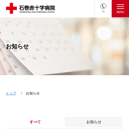
TEL
医療関係者の方
採用情報へ
お知らせ
トップ
お知らせ
すべて
お知らせ