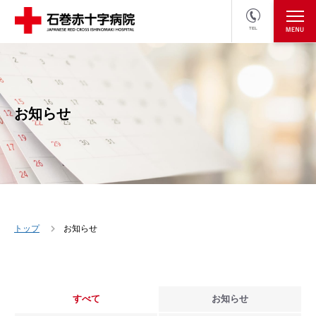
TEL
医療関係者の方
採用情報へ
お知らせ
トップ
お知らせ
すべて
お知らせ