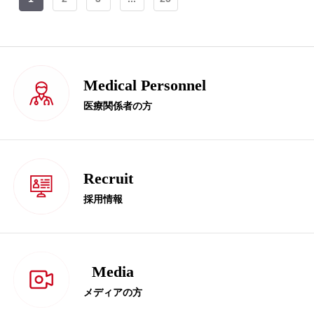
Medical Personnel
医療関係者の方
Recruit
採用情報
Media
メディアの方