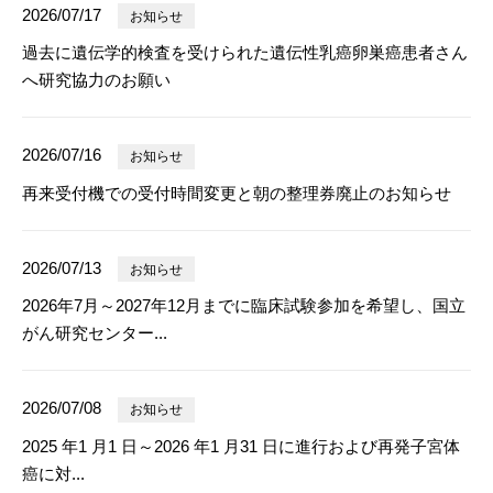
2026/07/17
お知らせ
過去に遺伝学的検査を受けられた遺伝性乳癌卵巣癌患者さん
へ研究協力のお願い
2026/07/16
お知らせ
再来受付機での受付時間変更と朝の整理券廃止のお知らせ
2026/07/13
お知らせ
2026年7月～2027年12月までに臨床試験参加を希望し、国立
がん研究センター...
2026/07/08
お知らせ
2025 年1 月1 日～2026 年1 月31 日に進行および再発子宮体
癌に対...