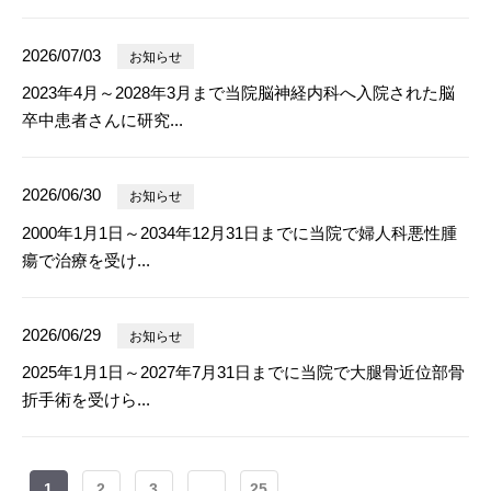
2026/07/03
お知らせ
2023年4月～2028年3月まで当院脳神経内科へ入院された脳
卒中患者さんに研究...
2026/06/30
お知らせ
2000年1月1日～2034年12月31日までに当院で婦人科悪性腫
瘍で治療を受け...
2026/06/29
お知らせ
2025年1月1日～2027年7月31日までに当院で大腿骨近位部骨
折手術を受けら...
1
2
3
...
25