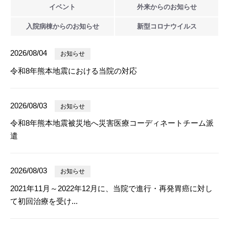
イベント
外来からの
お知らせ
入院病棟からの
お知らせ
新型
コロナウイルス
2026/08/04
お知らせ
令和8年熊本地震における当院の対応
2026/08/03
お知らせ
令和8年熊本地震被災地へ災害医療コーディネートチーム派
遣
2026/08/03
お知らせ
2021年11月～2022年12月に、当院で進行・再発胃癌に対し
て初回治療を受け...