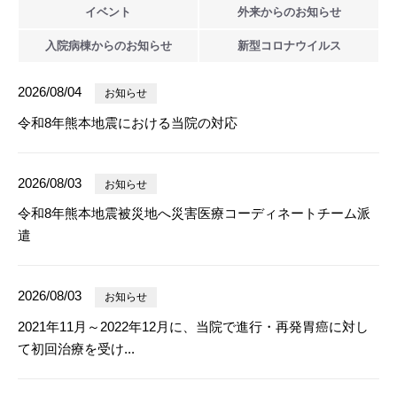
イベント
外来からの
お知らせ
入院病棟からの
お知らせ
新型
コロナウイルス
2026/08/04
お知らせ
令和8年熊本地震における当院の対応
2026/08/03
お知らせ
令和8年熊本地震被災地へ災害医療コーディネートチーム派
遣
2026/08/03
お知らせ
2021年11月～2022年12月に、当院で進行・再発胃癌に対し
て初回治療を受け...