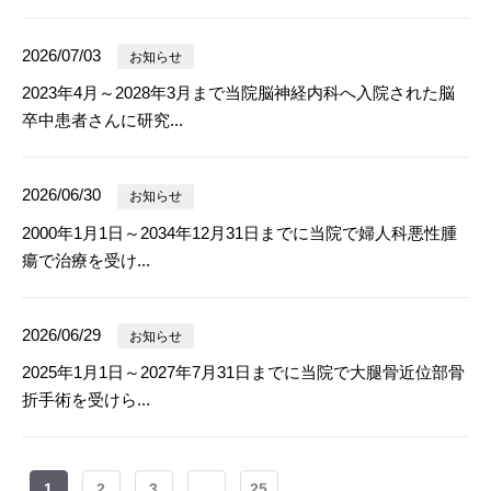
2026/07/03
お知らせ
2023年4月～2028年3月まで当院脳神経内科へ入院された脳
卒中患者さんに研究...
2026/06/30
お知らせ
2000年1月1日～2034年12月31日までに当院で婦人科悪性腫
瘍で治療を受け...
2026/06/29
お知らせ
2025年1月1日～2027年7月31日までに当院で大腿骨近位部骨
折手術を受けら...
1
2
3
...
25