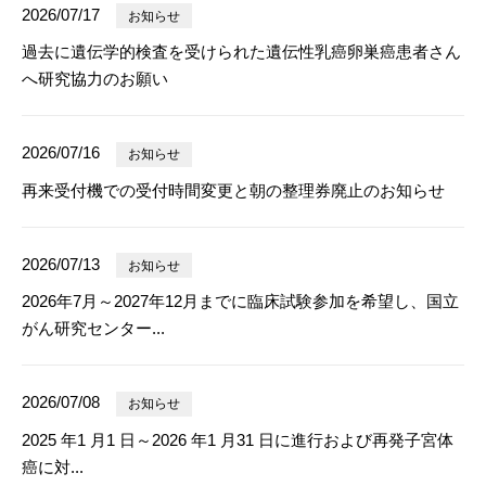
2026/07/17
お知らせ
過去に遺伝学的検査を受けられた遺伝性乳癌卵巣癌患者さん
へ研究協力のお願い
2026/07/16
お知らせ
再来受付機での受付時間変更と朝の整理券廃止のお知らせ
2026/07/13
お知らせ
2026年7月～2027年12月までに臨床試験参加を希望し、国立
がん研究センター...
2026/07/08
お知らせ
2025 年1 月1 日～2026 年1 月31 日に進行および再発子宮体
癌に対...