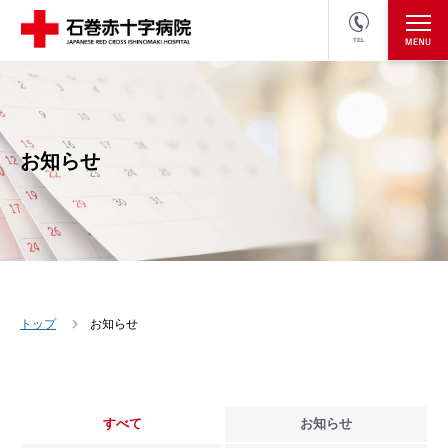
TEL
医療関係者の方
採用情報へ
お知らせ
トップ
お知らせ
すべて
お知らせ