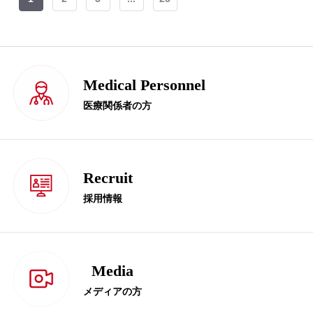
Medical Personnel
医療関係者の方
Recruit
採用情報
Media
メディアの方