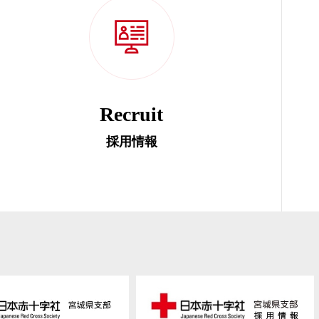
Recruit
採用情報