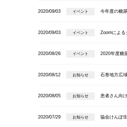
2020/09/03
今年度の糖
イベント
2020/09/03
Zoomによ
イベント
2020/08/26
2020年度
イベント
2020/08/12
石巻地方広
お知らせ
2020/08/05
患者さん向
お知らせ
2020/07/29
協会けんぽ
お知らせ