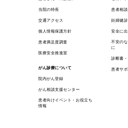
当院の特長
患者相談
交通アクセス
妊婦健診
個人情報保護方針
安全に出
不安のな
患者満足度調査
に
医療安全推進室
診断書・
がん診療について
患者サポ
院内がん登録
がん相談支援センター
患者向けイベント・お役立ち
情報