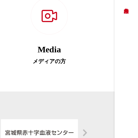
Media
メディアの方