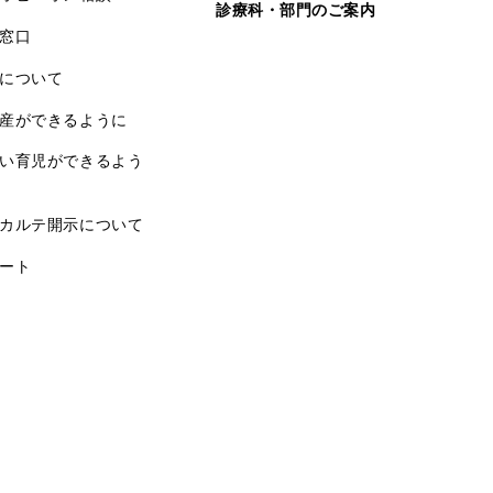
診療科・部門のご案内
窓口
について
産ができるように
い育児ができるよう
カルテ開示について
ート