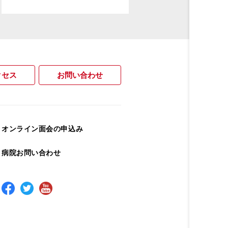
クセス
お問い合わせ
オンライン面会の申込み
病院お問い合わせ