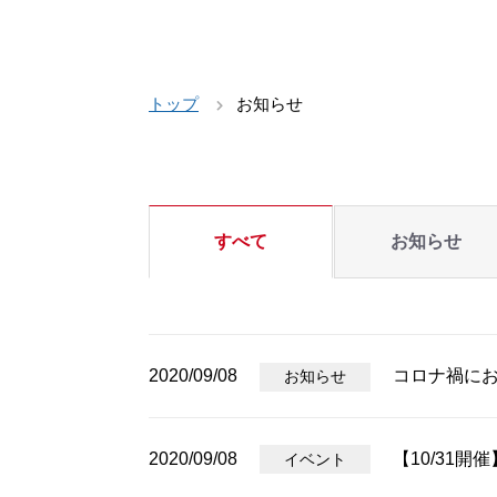
トップ
お知らせ
すべて
お知らせ
2020/09/08
コロナ禍に
お知らせ
2020/09/08
【10/31
イベント