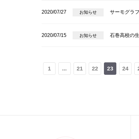
2020/07/27
サーモグラ
お知らせ
2020/07/15
石巻高校の
お知らせ
1
...
21
22
23
24