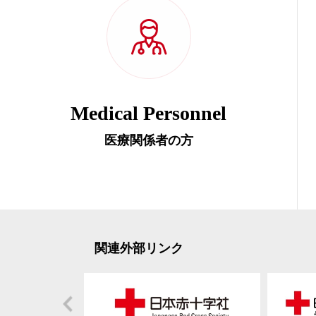
Medical Personnel
医療関係者の方
関連外部リンク