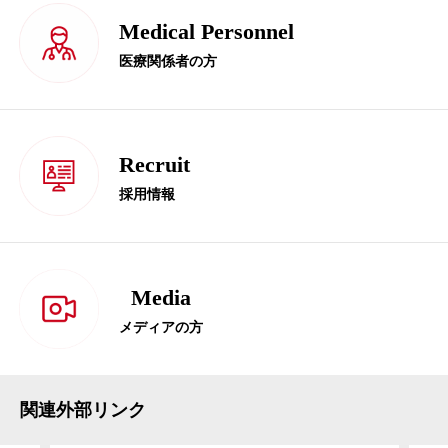
Medical Personnel
医療関係者の方
Recruit
採用情報
Media
メディアの方
関連外部リンク