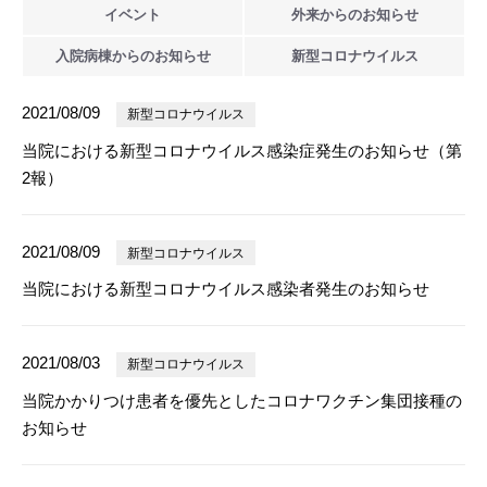
イベント
外来からの
お知らせ
入院病棟からの
お知らせ
新型
コロナウイルス
2021/08/09
新型コロナウイルス
当院における新型コロナウイルス感染症発生のお知らせ（第
2報）
2021/08/09
新型コロナウイルス
当院における新型コロナウイルス感染者発生のお知らせ
2021/08/03
新型コロナウイルス
当院かかりつけ患者を優先としたコロナワクチン集団接種の
お知らせ