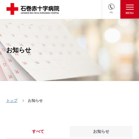
TEL
医療関係者の方
採用情報へ
お知らせ
トップ
お知らせ
すべて
お知らせ