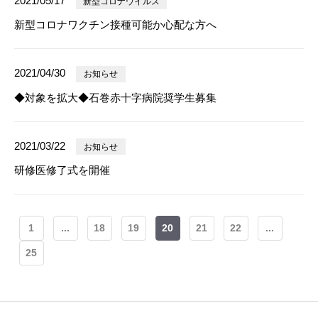
2021/05/17
新型コロナウイルス
新型コロナワクチン接種可能か心配な方へ
2021/04/30
お知らせ
◆対象を拡大◆石巻赤十字病院奨学生募集
2021/03/22
お知らせ
研修医修了式を開催
1
...
18
19
20
21
22
...
25