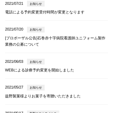
2021/07/21
お知らせ
電話による予約変更受付時間が変更となります
2021/07/20
お知らせ
[プロポーザル公告]石巻赤十字病院看護師ユニフォーム製作
業務の公募について
2021/06/03
お知らせ
WEBによる診療予約変更を開始しました
2021/05/27
お知らせ
益野製菓様よりお菓子を寄贈いただきました