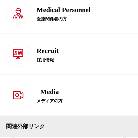
Medical Personnel
医療関係者の方
Recruit
採用情報
Media
メディアの方
関連外部リンク