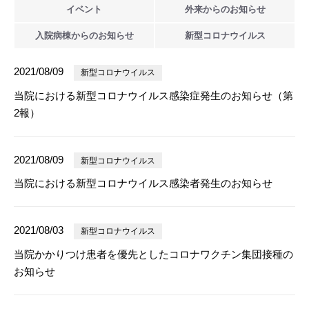
イベント
外来からの
お知らせ
入院病棟からの
お知らせ
新型
コロナウイルス
2021/08/09
新型コロナウイルス
当院における新型コロナウイルス感染症発生のお知らせ（第
2報）
2021/08/09
新型コロナウイルス
当院における新型コロナウイルス感染者発生のお知らせ
2021/08/03
新型コロナウイルス
当院かかりつけ患者を優先としたコロナワクチン集団接種の
お知らせ