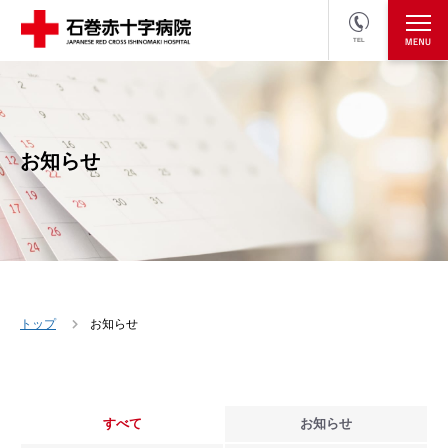
TEL
医療関係者の方
採用情報へ
お知らせ
トップ
お知らせ
すべて
お知らせ