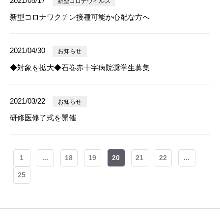
2021/05/17
新型コロナウイルス
新型コロナワクチン接種可能か心配な方へ
2021/04/30
お知らせ
◆対象を拡大◆石巻赤十字病院奨学生募集
2021/03/22
お知らせ
研修医修了式を開催
1
...
18
19
20
21
22
...
25