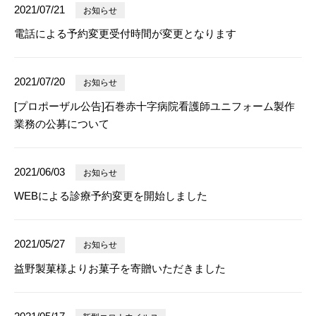
2021/07/21
お知らせ
電話による予約変更受付時間が変更となります
2021/07/20
お知らせ
[プロポーザル公告]石巻赤十字病院看護師ユニフォーム製作
業務の公募について
2021/06/03
お知らせ
WEBによる診療予約変更を開始しました
2021/05/27
お知らせ
益野製菓様よりお菓子を寄贈いただきました