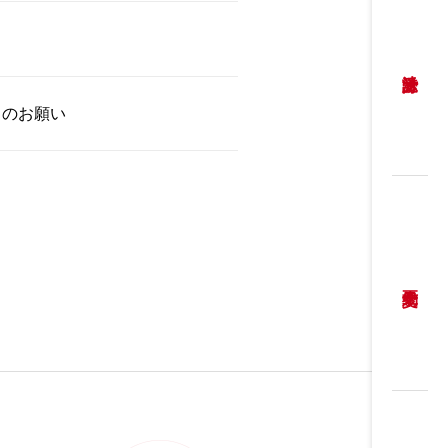
力のお願い