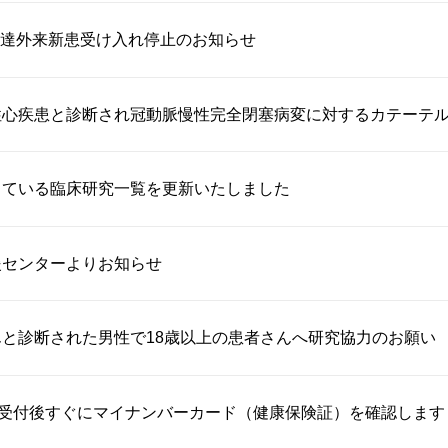
達外来新患受け入れ停止のお知らせ
心疾患と診断され冠動脈慢性完全閉塞病変に対するカテーテル治
している臨床研究一覧を更新いたしました
援センターよりお知らせ
と診断された男性で18歳以上の患者さんへ研究協力のお願い
り受付後すぐにマイナンバーカード（健康保険証）を確認します