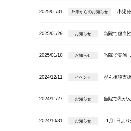
2025/01/31
小児発
外来からのお知らせ
2025/01/29
当院で虚血性
お知らせ
2025/01/10
当院で実施
お知らせ
2024/12/11
がん相談支
イベント
2024/11/27
当院で乳がん
お知らせ
2024/10/31
11月1日よ
お知らせ