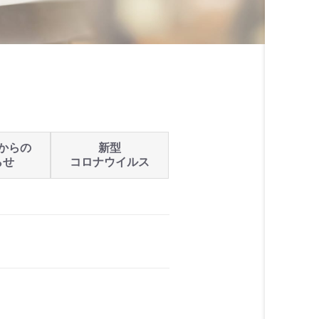
からの
新型
らせ
コロナウイルス