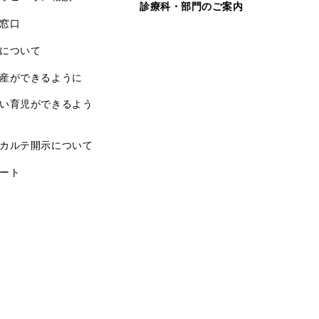
診療科・部門のご案内
窓口
について
産ができるように
い育児ができるよう
カルテ開示について
ート