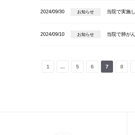
2024/09/30
当院で実施
お知らせ
2024/09/10
当院で肺が
お知らせ
1
...
5
6
7
8