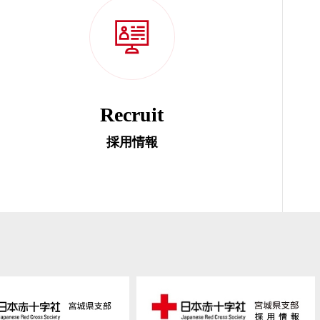
Recruit
採用情報