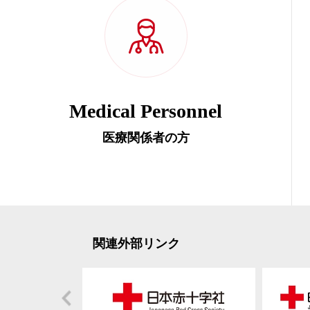
Medical Personnel
医療関係者の方
関連外部リンク