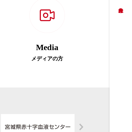
Media
メディアの方