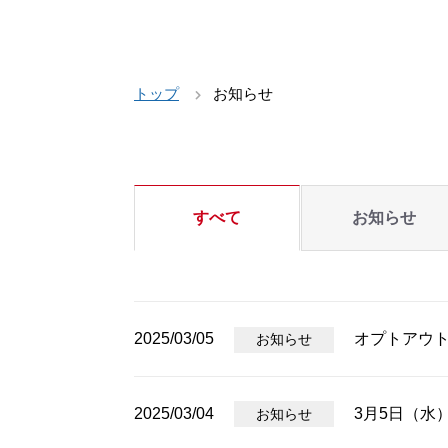
トップ
お知らせ
すべて
お知らせ
2025/03/05
オプトアウ
お知らせ
2025/03/04
3月5日（水
お知らせ