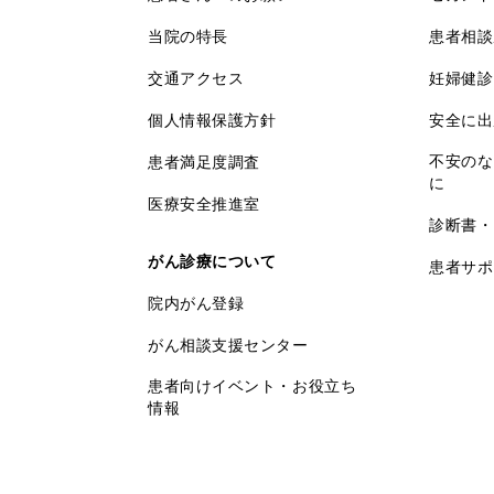
当院の特長
患者相談
交通アクセス
妊婦健診
個人情報保護方針
安全に出
不安のな
患者満足度調査
に
医療安全推進室
診断書・
がん診療について
患者サポ
院内がん登録
がん相談支援センター
患者向けイベント・お役立ち
情報