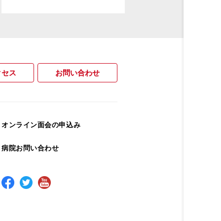
クセス
お問い合わせ
オンライン面会の申込み
病院お問い合わせ