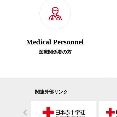
Medical Personnel
医療関係者の方
関連外部リンク