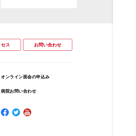
クセス
お問い合わせ
オンライン面会の申込み
病院お問い合わせ