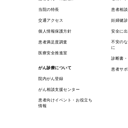
当院の特長
患者相談
交通アクセス
妊婦健診
個人情報保護方針
安全に出
不安のな
患者満足度調査
に
医療安全推進室
診断書・
がん診療について
患者サポ
院内がん登録
がん相談支援センター
患者向けイベント・お役立ち
情報