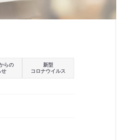
からの
新型
らせ
コロナウイルス