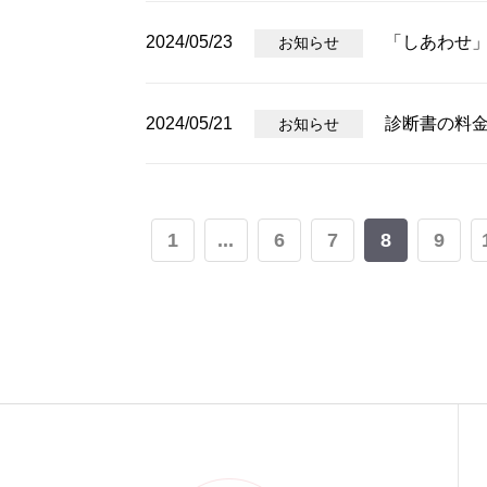
2024/05/23
「しあわせ
お知らせ
2024/05/21
診断書の料
お知らせ
1
...
6
7
8
9