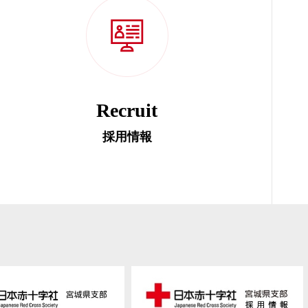
Recruit
採用情報