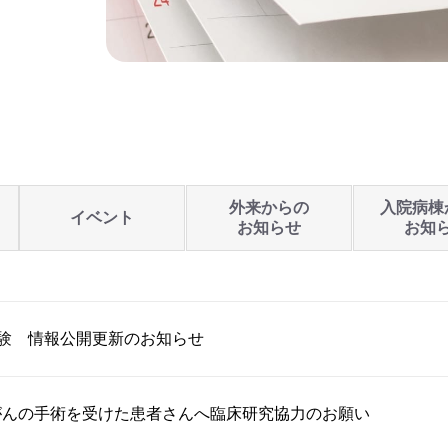
外来からの
入院病棟
イベント
お知らせ
お知
E試験 情報公開更新のお知らせ
がんの手術を受けた患者さんへ臨床研究協力のお願い