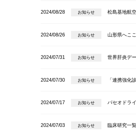
2024/08/28
松島基地航
お知らせ
2024/08/26
山形県へこ
お知らせ
2024/07/31
世界肝炎デー
お知らせ
2024/07/30
「連携強化
お知らせ
2024/07/17
パセオドラ
お知らせ
2024/07/03
臨床研究一
お知らせ