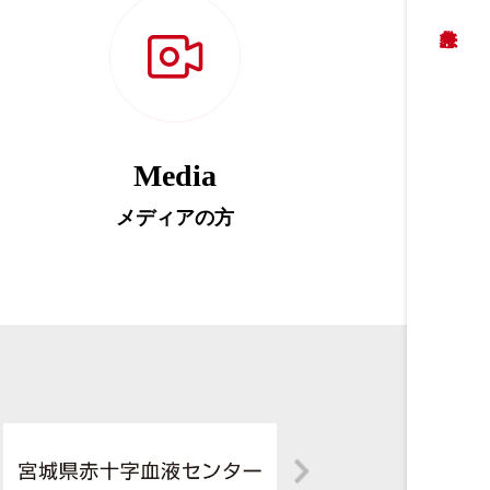
Media
メディアの方