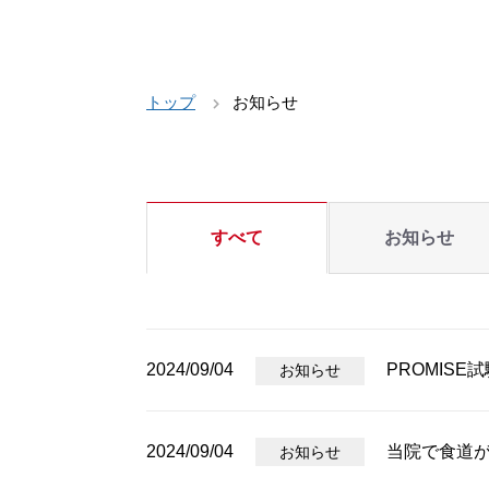
トップ
お知らせ
すべて
お知らせ
2024/09/04
PROMIS
お知らせ
2024/09/04
当院で食道
お知らせ