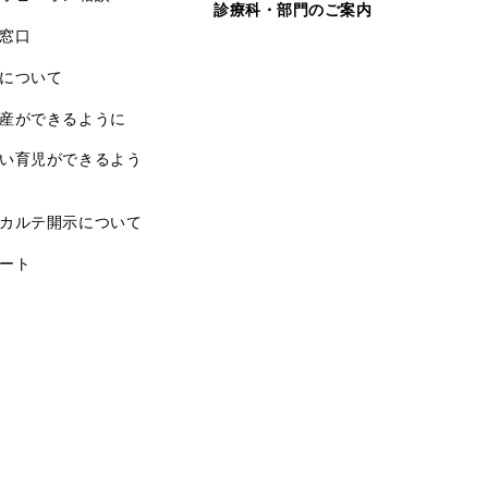
診療科・部門のご案内
窓口
について
産ができるように
い育児ができるよう
カルテ開示について
ート