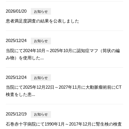
2026/01/20
お知らせ
患者満足度調査の結果を公表しました
2025/12/24
お知らせ
当院にて2024年10月～2025年10月に認知症マフ（筒状の編
み物）を使用した...
2025/12/24
お知らせ
当院にて2025年12月22日～2027年11月に大動脈瘤術前にCT
検査をした患...
2025/12/19
お知らせ
石巻赤十字病院にて1990年1月～2017年12月に腎生検の検査