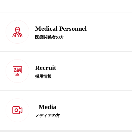
Medical Personnel
医療関係者の方
Recruit
採用情報
Media
メディアの方