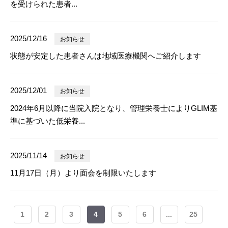
を受けられた患者...
2025/12/16
お知らせ
状態が安定した患者さんは地域医療機関へご紹介します
2025/12/01
お知らせ
2024年6月以降に当院入院となり、管理栄養士によりGLIM基
準に基づいた低栄養...
2025/11/14
お知らせ
11月17日（月）より面会を制限いたします
1
2
3
4
5
6
...
25