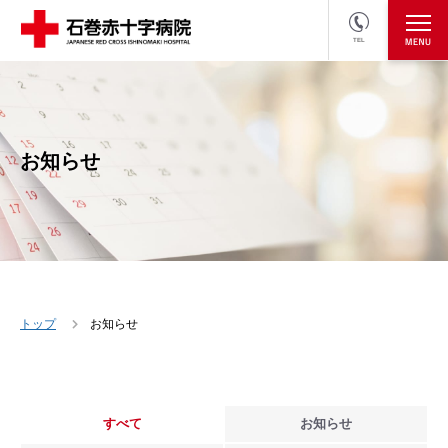
TEL
医療関係者の方
採用情報へ
お知らせ
トップ
お知らせ
すべて
お知らせ