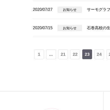
2020/07/27
サーモグラ
お知らせ
2020/07/15
石巻高校の
お知らせ
1
...
21
22
23
24