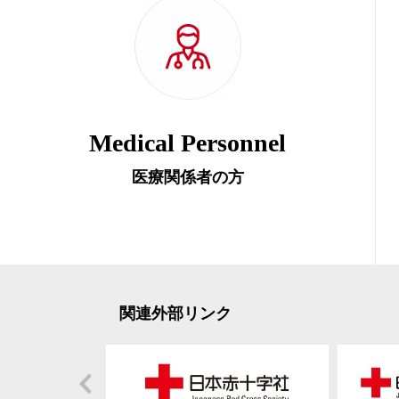
Medical Personnel
医療関係者の方
関連外部リンク