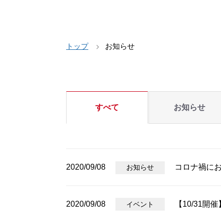
トップ
お知らせ
すべて
お知らせ
2020/09/08
コロナ禍に
お知らせ
2020/09/08
【10/31
イベント