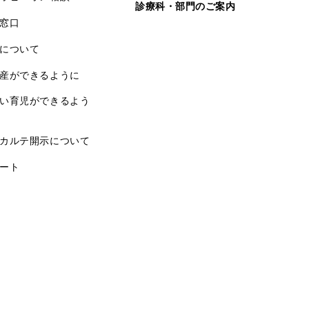
診療科・部門のご案内
窓口
について
産ができるように
い育児ができるよう
カルテ開示について
ート