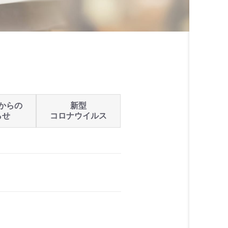
からの
新型
らせ
コロナウイルス