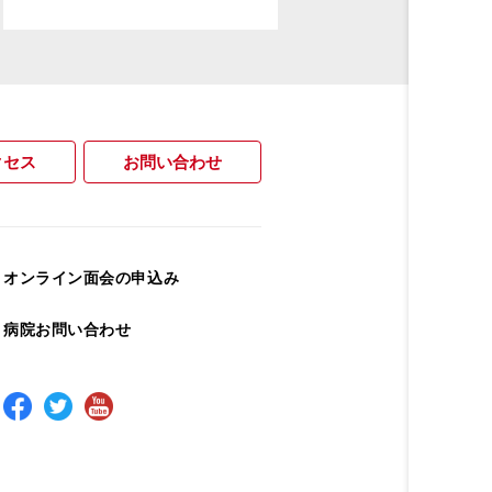
クセス
お問い合わせ
オンライン面会の申込み
病院お問い合わせ