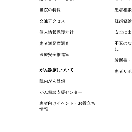
当院の特長
患者相談
交通アクセス
妊婦健診
個人情報保護方針
安全に出
不安のな
患者満足度調査
に
医療安全推進室
診断書・
がん診療について
患者サポ
院内がん登録
がん相談支援センター
患者向けイベント・お役立ち
情報