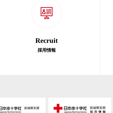
Recruit
採用情報