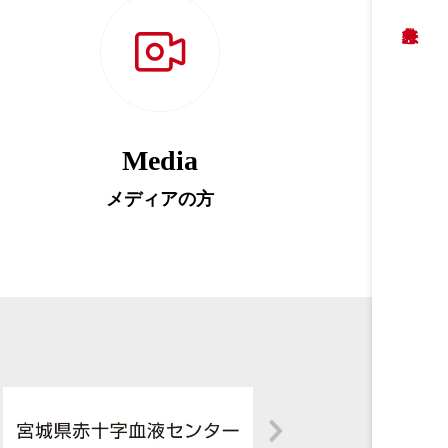
Media
メディアの方